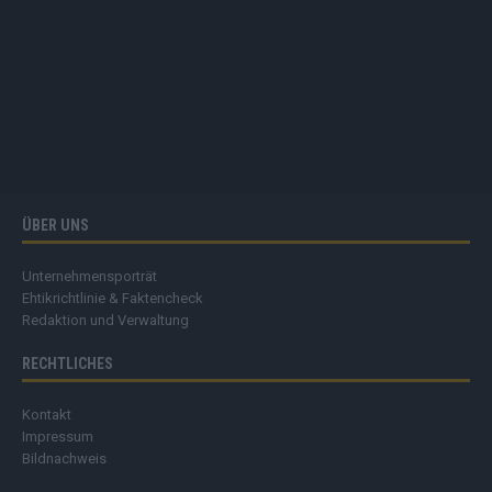
ÜBER UNS
Unternehmensporträt
Ehtikrichtlinie & Faktencheck
Redaktion und Verwaltung
RECHTLICHES
Kontakt
Impressum
Bildnachweis