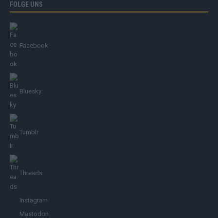
FOLGE UNS
Facebook
Bluesky
Tumblr
Threads
Instagram
Mastodon