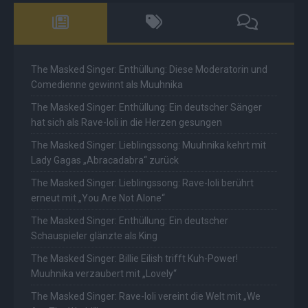
The Masked Singer: Enthüllung: Diese Moderatorin und
Comedienne gewinnt als Muuhnika
The Masked Singer: Enthüllung: Ein deutscher Sänger
hat sich als Rave-Ioli in die Herzen gesungen
The Masked Singer: Lieblingssong: Muuhnika kehrt mit
Lady Gagas „Abracadabra“ zurück
The Masked Singer: Lieblingssong: Rave-Ioli berührt
erneut mit „You Are Not Alone“
The Masked Singer: Enthüllung: Ein deutscher
Schauspieler glänzte als King
The Masked Singer: Billie Eilish trifft Kuh-Power!
Muuhnika verzaubert mit „Lovely“
The Masked Singer: Rave-Ioli vereint die Welt mit „We