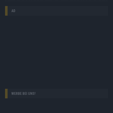
AD
WERBE BEI UNS!