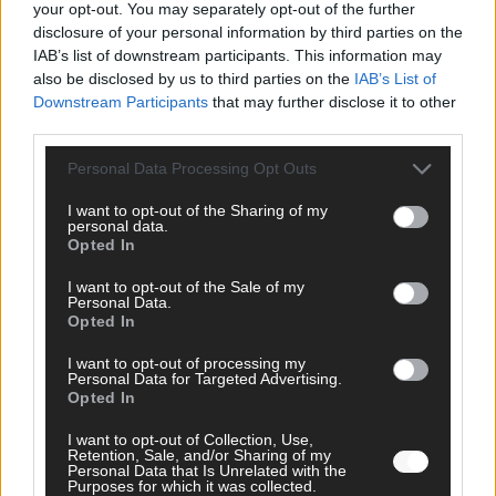
your opt-out. You may separately opt-out of the further
disclosure of your personal information by third parties on the
AD
IAB’s list of downstream participants. This information may
also be disclosed by us to third parties on the
IAB’s List of
Downstream Participants
that may further disclose it to other
third parties.
Personal Data Processing Opt Outs
I want to opt-out of the Sharing of my
personal data.
Opted In
I want to opt-out of the Sale of my
Personal Data.
Opted In
I want to opt-out of processing my
Personal Data for Targeted Advertising.
Opted In
FOLGE UNS BEI FACEBOOK
I want to opt-out of Collection, Use,
Retention, Sale, and/or Sharing of my
Personal Data that Is Unrelated with the
Purposes for which it was collected.