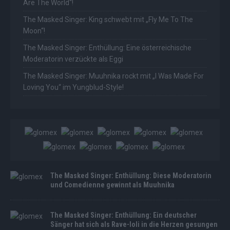
Are The World“!
The Masked Singer: King schwebt mit „Fly Me To The
Moon“!
The Masked Singer: Enthüllung: Eine österreichische
Moderatorin verzückte als Eggi
The Masked Singer: Muuhnika rockt mit „I Was Made For
Loving You“ im Yungblud-Style!
The Masked Singer: Enthüllung: Diese Moderatorin
und Comedienne gewinnt als Muuhnika
The Masked Singer: Enthüllung: Ein deutscher
Sänger hat sich als Rave-Ioli in die Herzen gesungen