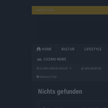
AUGUST 2026
HOME
KULTUR
LIFESTYLE
COZMO NEWS
COZMO MEDIA GROUP
MEDIADATEN
NEWSLETTER
Nichts gefunden