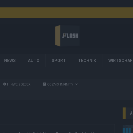
NEWS
AUTO
SPORT
TECHNIK
WIRTSCHAF
HINWEISGEBER
COZMO INFINITY
A