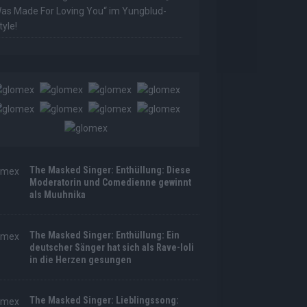
as Made For Loving You“ im Yungblud-
tyle!
The Masked Singer: Enthüllung: Diese
Moderatorin und Comedienne gewinnt
als Muuhnika
The Masked Singer: Enthüllung: Ein
deutscher Sänger hat sich als Rave-Ioli
in die Herzen gesungen
The Masked Singer: Lieblingssong: