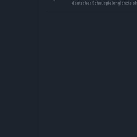
deutscher Schauspieler glänzte al