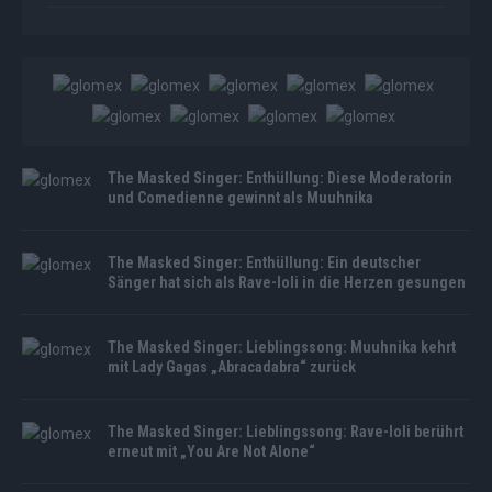
The Masked Singer: Enthüllung: Diese Moderatorin
und Comedienne gewinnt als Muuhnika
The Masked Singer: Enthüllung: Ein deutscher
Sänger hat sich als Rave-Ioli in die Herzen gesungen
The Masked Singer: Lieblingssong: Muuhnika kehrt
mit Lady Gagas „Abracadabra“ zurück
The Masked Singer: Lieblingssong: Rave-Ioli berührt
erneut mit „You Are Not Alone“