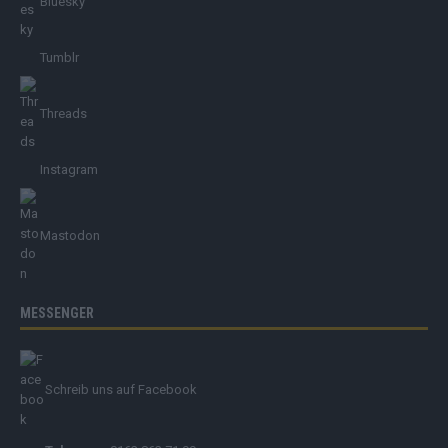
Bluesky
Tumblr
Threads
Instagram
Mastodon
MESSENGER
Schreib uns auf Facebook