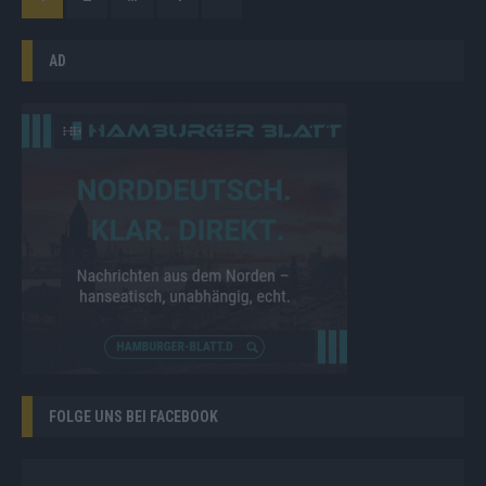
AD
FOLGE UNS BEI FACEBOOK