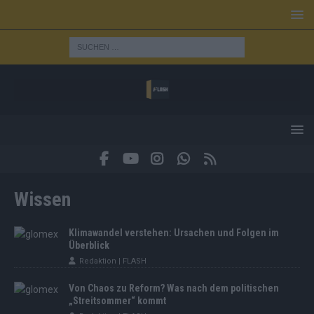
Wissen
Klimawandel verstehen: Ursachen und Folgen im
Überblick
Redaktion | FLASH
Von Chaos zu Reform? Was nach dem politischen
„Streitsommer“ kommt