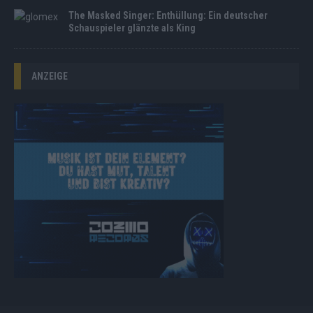
The Masked Singer: Enthüllung: Ein deutscher
Schauspieler glänzte als King
ANZEIGE