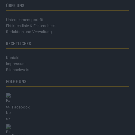
ÜBER UNS
Unternehmensporträt
Ehtikrichtlinie & Faktencheck
Redaktion und Verwaltung
RECHTLICHES
Kontakt
Impressum
Bildnachweis
FOLGE UNS
Facebook