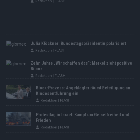
Redaktion | FLASH
Julia Klöckner: Bundestagspräsidentin polarisiert
Redaktion | FLASH
Zehn Jahre „Wir schaffen das“: Merkel zieht positive
Bilanz
Redaktion | FLASH
Block-Prozess: Angeklagter räumt Beteiligung an
Kindesentführung ein
Redaktion | FLASH
Protesttag in Israel: Kampf um Geiselfreiheit und
Frieden
Redaktion | FLASH