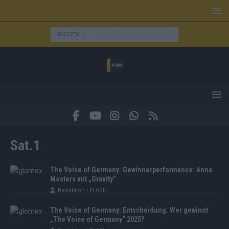
Sat.1
The Voice of Germany: Gewinnerperformance: Anne
Mosters mit „Gravity“
Redaktion | FLASH
The Voice of Germany: Entscheidung: Wer gewinnt
„The Voice of Germany“ 2025?