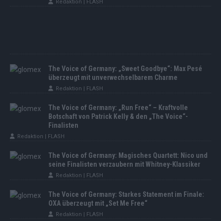
Redaktion | FLASH
The Voice of Germany: „Sweet Goodbye“: Max Pesé
überzeugt mit unverwechselbarem Charme
Redaktion | FLASH
The Voice of Germany: „Run Free“ – Kraftvolle
Botschaft von Patrick Kelly & den „The Voice“-
Finalisten
Redaktion | FLASH
The Voice of Germany: Magisches Quartett: Nico und
seine Finalisten verzaubern mit Whitney-Klassiker
Redaktion | FLASH
The Voice of Germany: Starkes Statement im Finale:
OXA überzeugt mit „Set Me Free“
Redaktion | FLASH