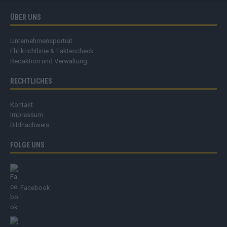
ÜBER UNS
Unternehmensporträt
Ehtikrichtlinie & Faktencheck
Redaktion und Verwaltung
RECHTLICHES
Kontakt
Impressum
Bildnachweis
FOLGE UNS
Facebook