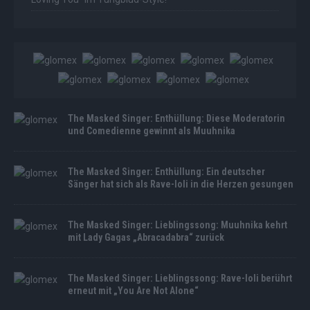
The Masked Singer: Enthüllung: Diese Moderatorin
und Comedienne gewinnt als Muuhnika
The Masked Singer: Enthüllung: Ein deutscher
Sänger hat sich als Rave-Ioli in die Herzen gesungen
The Masked Singer: Lieblingssong: Muuhnika kehrt
mit Lady Gagas „Abracadabra“ zurück
The Masked Singer: Lieblingssong: Rave-Ioli berührt
erneut mit „You Are Not Alone“