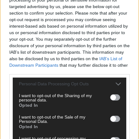
targeted advertising by us, please use the below opt-out
section to confirm your selection. Please note that after your
opt-out request is processed you may continue seeing
interest-based ads based on personal information utilized by
us or personal information disclosed to third parties prior to
your opt-out. You may separately opt-out of the further
disclosure of your personal information by third parties on the
IAB’s list of downstream participants. This information may
also be disclosed by us to third parties on the
IAB’s List of
Downstream Participants
that may further disclose it to other
third parties.
Personal Data Processing Opt Outs
I want to opt-out of the Sharing of my
personal data.
Opted In
I want to opt-out of the Sale of my
The Masked Singer: Enthüllung: Diese Moderatorin und
Personal Data.
Comedienne gewinnt als Muuhnika
Opted In
The Masked Singer: Enthüllung: Ein deutscher Sänger
I want to opt-out of processing my