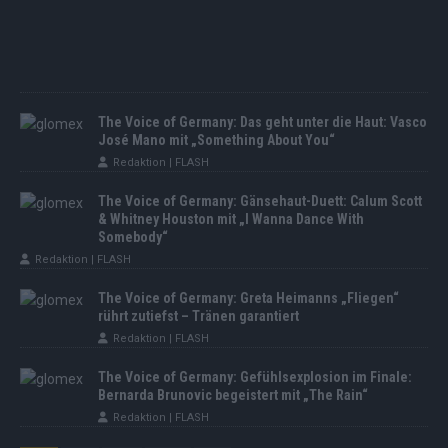
The Voice of Germany: Das geht unter die Haut: Vasco
José Mano mit „Something About You“
Redaktion | FLASH
The Voice of Germany: Gänsehaut-Duett: Calum Scott
& Whitney Houston mit „I Wanna Dance With
Somebody“
Redaktion | FLASH
The Voice of Germany: Greta Heimanns „Fliegen“
rührt zutiefst – Tränen garantiert
Redaktion | FLASH
The Voice of Germany: Gefühlsexplosion im Finale:
Bernarda Brunovic begeistert mit „The Rain“
Redaktion | FLASH