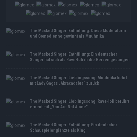
The Masked Singer: Enthüllung: Diese Moderatorin
und Comedienne gewinnt als Muuhnika
The Masked Singer: Enthüllung: Ein deutscher
Sänger hat sich als Rave-Ioli in die Herzen gesungen
The Masked Singer: Lieblingssong: Muuhnika kehrt
mit Lady Gagas „Abracadabra“ zurück
The Masked Singer: Lieblingssong: Rave-Ioli berührt
erneut mit „You Are Not Alone“
The Masked Singer: Enthüllung: Ein deutscher
Schauspieler glänzte als King