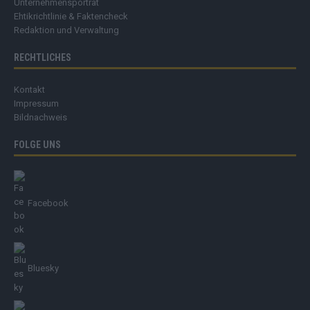
Unternehmensporträt
Ehtikrichtlinie & Faktencheck
Redaktion und Verwaltung
RECHTLICHES
Kontakt
Impressum
Bildnachweis
FOLGE UNS
Facebook
Bluesky