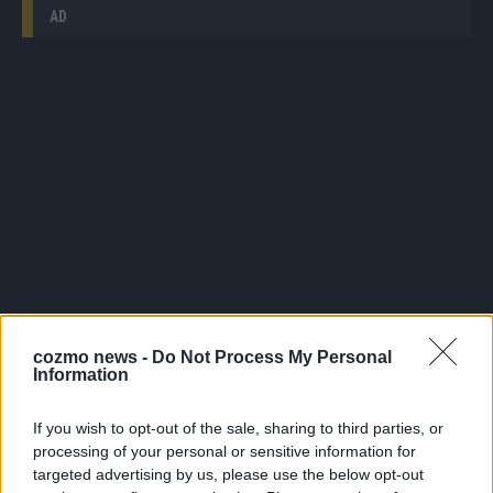
AD
cozmo news -
Do Not Process My Personal
Information
WERBE BEI UNS!
If you wish to opt-out of the sale, sharing to third parties, or
processing of your personal or sensitive information for
targeted advertising by us, please use the below opt-out