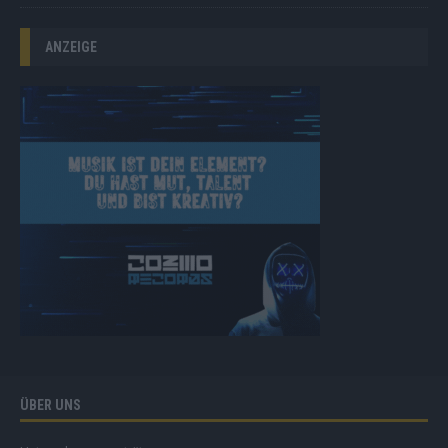
ANZEIGE
ÜBER UNS