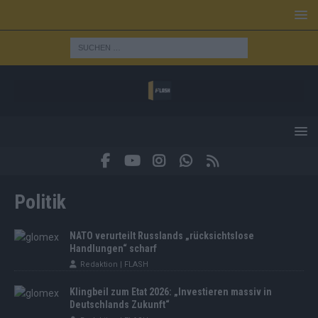
Politik
NATO verurteilt Russlands „rücksichtslose
Handlungen“ scharf
Redaktion | FLASH
Klingbeil zum Etat 2026: „Investieren massiv in
Deutschlands Zukunft“