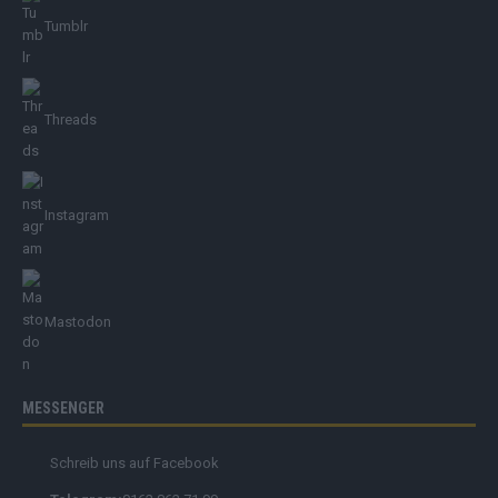
Tumblr
Threads
Instagram
Mastodon
MESSENGER
Schreib uns auf Facebook