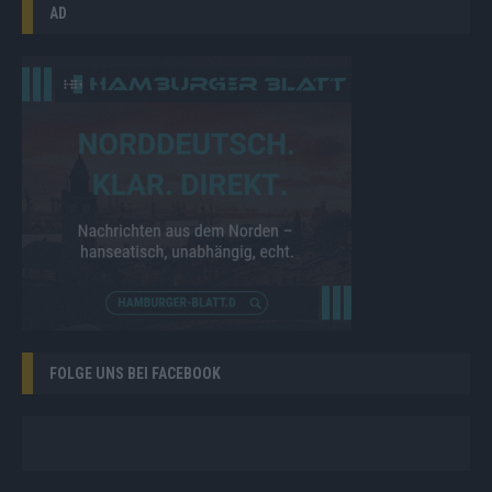
AD
FOLGE UNS BEI FACEBOOK