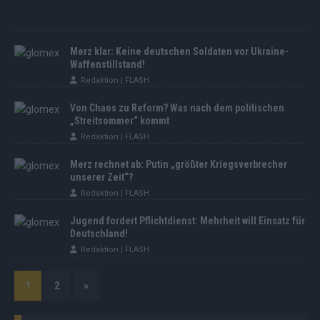
Merz klar: Keine deutschen Soldaten vor Ukraine-
Waffenstillstand!
Redaktion | FLASH
Von Chaos zu Reform? Was nach dem politischen
„Streitsommer“ kommt
Redaktion | FLASH
Merz rechnet ab: Putin „größter Kriegsverbrecher
unserer Zeit“?
Redaktion | FLASH
Jugend fordert Pflichtdienst: Mehrheit will Einsatz für
Deutschland!
Redaktion | FLASH
1
2
»