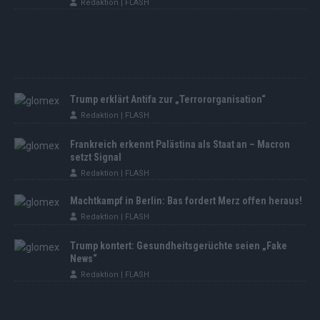
Redaktion | FLASH
Trump erklärt Antifa zur „Terrororganisation“
Redaktion | FLASH
Frankreich erkennt Palästina als Staat an – Macron
setzt Signal
Redaktion | FLASH
Machtkampf in Berlin: Bas fordert Merz offen heraus!
Redaktion | FLASH
Trump kontert: Gesundheitsgerüchte seien „Fake
News“
Redaktion | FLASH