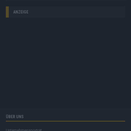
ANZEIGE
ÜBER UNS
Unternehmensporträt