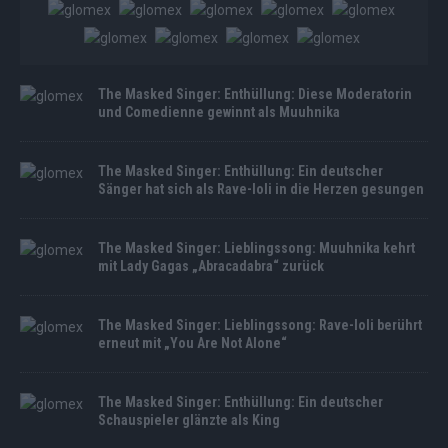
The Masked Singer: Enthüllung: Diese Moderatorin
und Comedienne gewinnt als Muuhnika
The Masked Singer: Enthüllung: Ein deutscher
Sänger hat sich als Rave-Ioli in die Herzen gesungen
The Masked Singer: Lieblingssong: Muuhnika kehrt
mit Lady Gagas „Abracadabra“ zurück
The Masked Singer: Lieblingssong: Rave-Ioli berührt
erneut mit „You Are Not Alone“
The Masked Singer: Enthüllung: Ein deutscher
Schauspieler glänzte als King