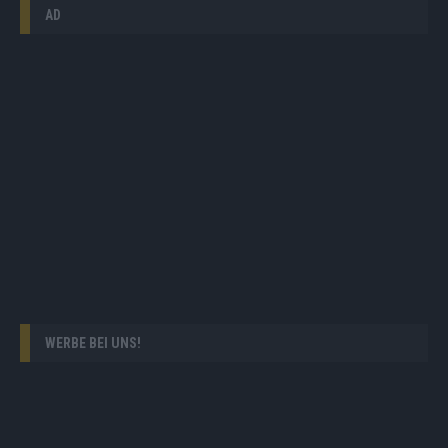
AD
WERBE BEI UNS!