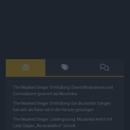
The Masked Singer: Enthüllung: Diese Moderatorin und
Comedienne gewinnt als Muuhnika
The Masked Singer: Enthüllung: Ein deutscher Sänger
hat sich als Rave-Ioli in die Herzen gesungen
The Masked Singer: Lieblingssong: Muuhnika kehrt mit
Lady Gagas „Abracadabra“ zurück