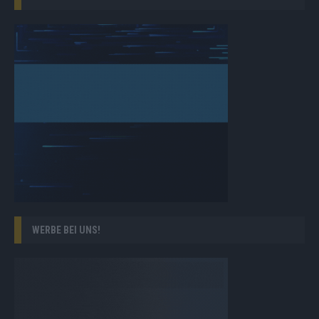
WERBE BEI UNS!