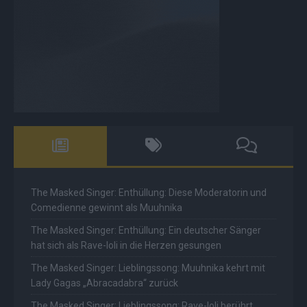
The Masked Singer: Enthüllung: Diese Moderatorin und
Comedienne gewinnt als Muuhnika
The Masked Singer: Enthüllung: Ein deutscher Sänger
hat sich als Rave-Ioli in die Herzen gesungen
The Masked Singer: Lieblingssong: Muuhnika kehrt mit
Lady Gagas „Abracadabra“ zurück
The Masked Singer: Lieblingssong: Rave-Ioli berührt