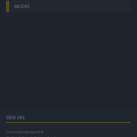
ANZEIGE
ÜBER UNS
Unternehmensporträt