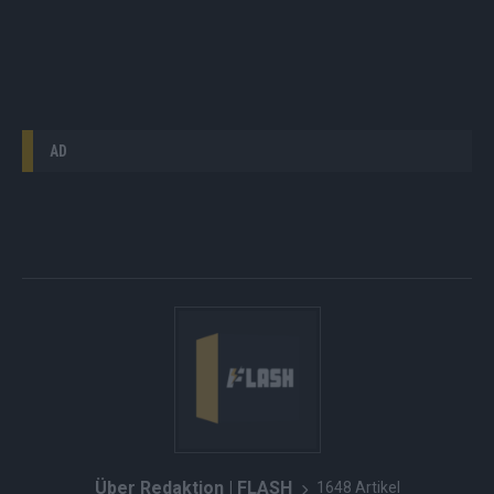
AD
Über Redaktion | FLASH
1648 Artikel