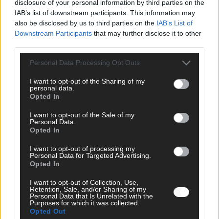
disclosure of your personal information by third parties on the
IAB’s list of downstream participants. This information may
also be disclosed by us to third parties on the
IAB’s List of
Downstream Participants
that may further disclose it to other
third parties.
Personal Data Processing Opt Outs
I want to opt-out of the Sharing of my
personal data.
Opted In
I want to opt-out of the Sale of my
Personal Data.
Opted In
I want to opt-out of processing my
Personal Data for Targeted Advertising.
FOLGE UNS BEI FACEBOOK
Opted In
I want to opt-out of Collection, Use,
Retention, Sale, and/or Sharing of my
Personal Data that Is Unrelated with the
Purposes for which it was collected.
Opted Out
MEDIATHEK