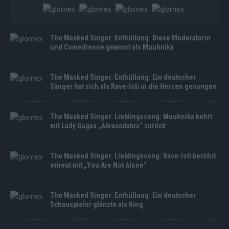
The Masked Singer: Enthüllung: Diese Moderatorin
und Comedienne gewinnt als Muuhnika
The Masked Singer: Enthüllung: Ein deutscher
Sänger hat sich als Rave-Ioli in die Herzen gesungen
The Masked Singer: Lieblingssong: Muuhnika kehrt
mit Lady Gagas „Abracadabra“ zurück
The Masked Singer: Lieblingssong: Rave-Ioli berührt
erneut mit „You Are Not Alone“
The Masked Singer: Enthüllung: Ein deutscher
Schauspieler glänzte als King