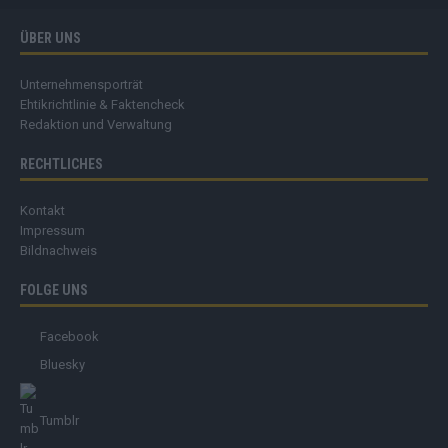
ÜBER UNS
Unternehmensporträt
Ehtikrichtlinie & Faktencheck
Redaktion und Verwaltung
RECHTLICHES
Kontakt
Impressum
Bildnachweis
FOLGE UNS
Facebook
Bluesky
Tumblr