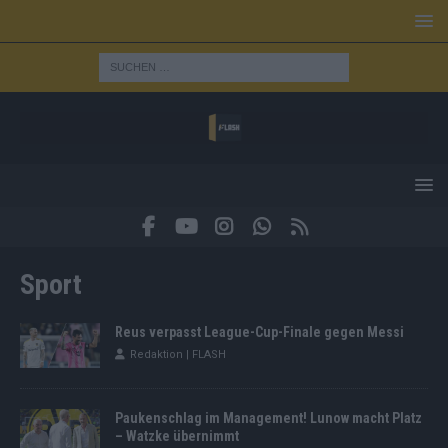
Sport
Reus verpasst League-Cup-Finale gegen Messi
Redaktion | FLASH
Paukenschlag im Management! Lunow macht Platz
– Watzke übernimmt