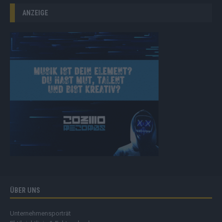
ANZEIGE
ÜBER UNS
Unternehmensporträt