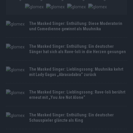
The Masked Singer: Enthüllung: Diese Moderatorin
und Comedienne gewinnt als Muuhnika
The Masked Singer: Enthüllung: Ein deutscher
Sänger hat sich als Rave-Ioli in die Herzen gesungen
The Masked Singer: Lieblingssong: Muuhnika kehrt
mit Lady Gagas „Abracadabra“ zurück
The Masked Singer: Lieblingssong: Rave-Ioli berührt
erneut mit „You Are Not Alone“
The Masked Singer: Enthüllung: Ein deutscher
Schauspieler glänzte als King