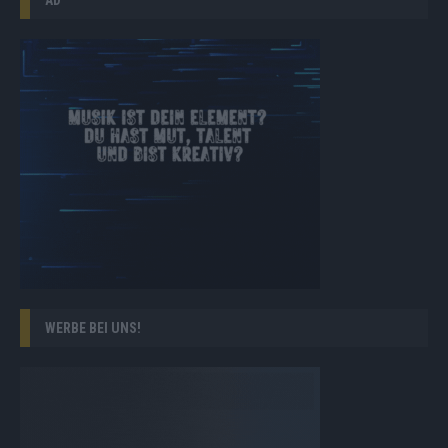
WERBE BEI UNS!