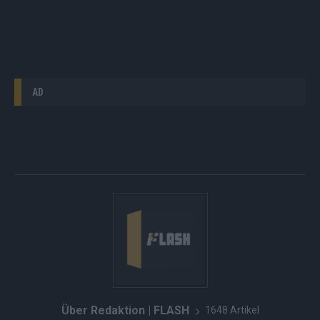
AD
Über Redaktion | FLASH
1648 Artikel