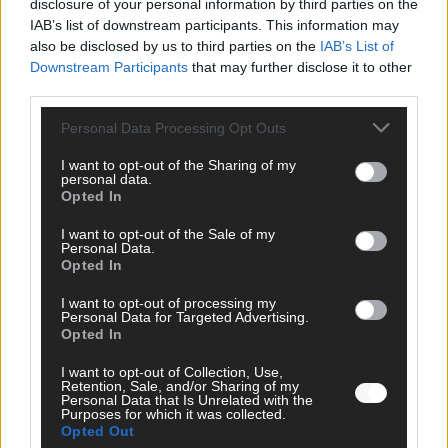
disclosure of your personal information by third parties on the
IAB’s list of downstream participants. This information may
also be disclosed by us to third parties on the
IAB’s List of
Downstream Participants
that may further disclose it to other
third parties.
Personal Data Processing Opt Outs
I want to opt-out of the Sharing of my
personal data.
Opted In
I want to opt-out of the Sale of my
Personal Data.
Opted In
I want to opt-out of processing my
FOLGE UNS BEI FACEBOOK
Personal Data for Targeted Advertising.
Opted In
I want to opt-out of Collection, Use,
Retention, Sale, and/or Sharing of my
Personal Data that Is Unrelated with the
Purposes for which it was collected.
Opted Out
MEDIATHEK