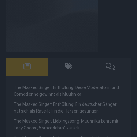
The Masked Singer: Enthüllung: Diese Moderatorin und
Comedienne gewinnt als Muuhnika
The Masked Singer: Enthüllung: Ein deutscher Sänger
hat sich als Rave-Ioli in die Herzen gesungen
The Masked Singer: Lieblingssong: Muuhnika kehrt mit
Lady Gagas „Abracadabra“ zurück