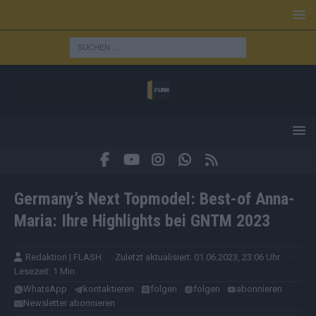
Germany’s Next Topmodel: Best-of Anna-
Maria: Ihre Highlights bei GNTM 2023
Redaktion | FLASH
· Zuletzt aktualisiert: 01.06.2023, 23:06 Uhr
·
Lesezeit: 1 Min.
WhatsApp
kontaktieren
folgen
folgen
abonnieren
Newsletter abonnieren