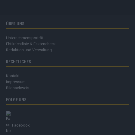
ÜBER UNS
Unternehmensporträt
Ehtikrichtlinie & Faktencheck
Redaktion und Verwaltung
RECHTLICHES
Kontakt
Impressum
Bildnachweis
FOLGE UNS
Facebook