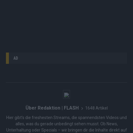
AD
Über Redaktion | FLASH
1648 Artikel
Hier gibt’s die freshesten Streams, die spannendsten Videos und
alles, was du gerade unbedingt sehen musst. Ob News,
Unterhaltung oder Specials – wir bringen dir die Inhalte direkt auf