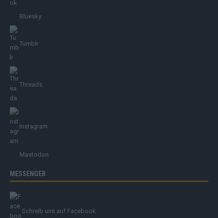
Bluesky
Tumblr
Threads
Instagram
Mastodon
MESSENGER
Schreib uns auf Facebook