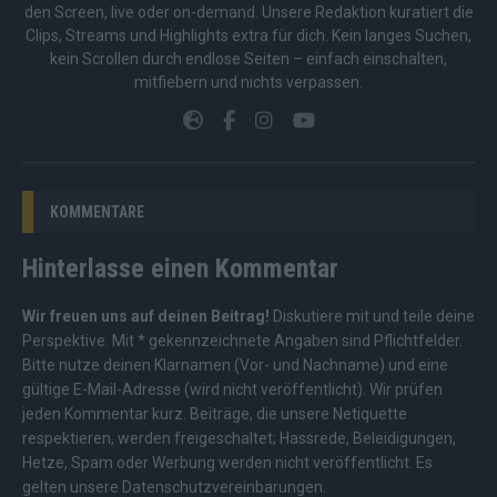
den Screen, live oder on-demand. Unsere Redaktion kuratiert die
Clips, Streams und Highlights extra für dich. Kein langes Suchen,
kein Scrollen durch endlose Seiten – einfach einschalten,
mitfiebern und nichts verpassen.
KOMMENTARE
Hinterlasse einen Kommentar
Wir freuen uns auf deinen Beitrag!
Diskutiere mit und teile deine
Perspektive. Mit * gekennzeichnete Angaben sind Pflichtfelder.
Bitte nutze deinen Klarnamen (Vor- und Nachname) und eine
gültige E-Mail-Adresse (wird nicht veröffentlicht). Wir prüfen
jeden Kommentar kurz. Beiträge, die unsere
Netiquette
respektieren, werden freigeschaltet; Hassrede, Beleidigungen,
Hetze, Spam oder Werbung werden nicht veröffentlicht. Es
gelten unsere
Datenschutzvereinbarungen
.