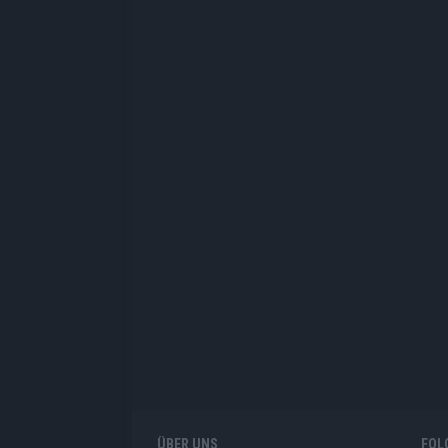
ÜBER UNS
FOL