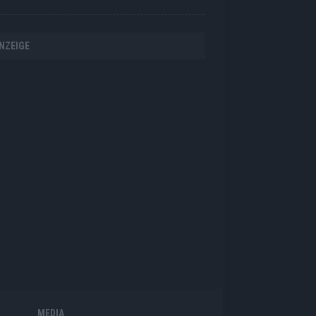
NZEIGE
MEDIA