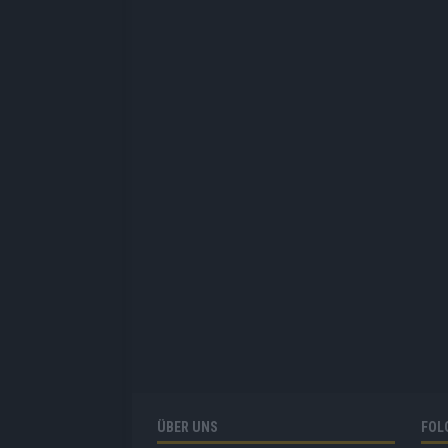
ÜBER UNS
FOL