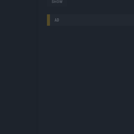
SHOW
AD