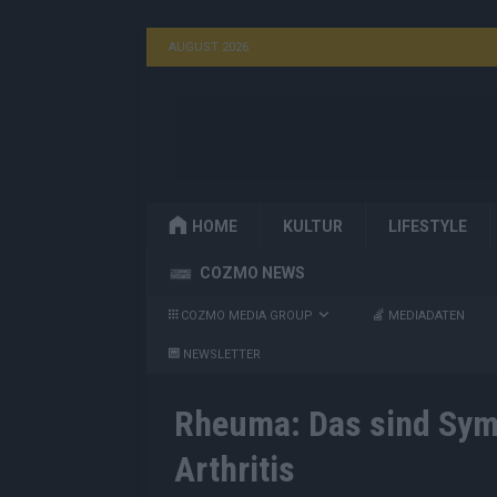
AUGUST 2026
HOME
KULTUR
LIFESTYLE
COZMO NEWS
COZMO MEDIA GROUP
MEDIADATEN
NEWSLETTER
Rheuma: Das sind Sym
Arthritis