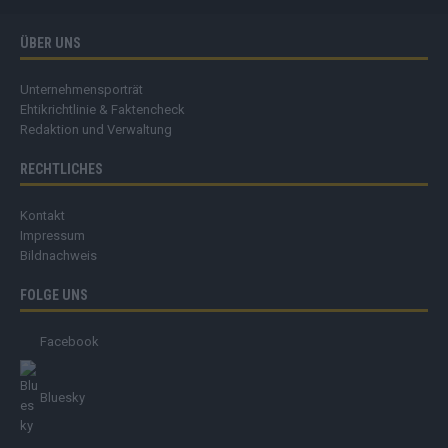
ÜBER UNS
Unternehmensporträt
Ehtikrichtlinie & Faktencheck
Redaktion und Verwaltung
RECHTLICHES
Kontakt
Impressum
Bildnachweis
FOLGE UNS
Facebook
Bluesky