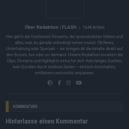
Über Redaktion | FLASH
1648 Artikel
Hier gibt’s die freshesten Streams, die spannendsten Videos und
alles, was du gerade unbedingt sehen musst. Ob News,
Unterhaltung oder Specials – wir bringen dir die Inhalte direkt auf
den Screen, live oder on-demand. Unsere Redaktion kuratiert die
Clips, Streams und Highlights extra für dich. Kein langes Suchen,
kein Scrollen durch endlose Seiten – einfach einschalten,
mitfiebern und nichts verpassen.
KOMMENTARE
Hinterlasse einen Kommentar