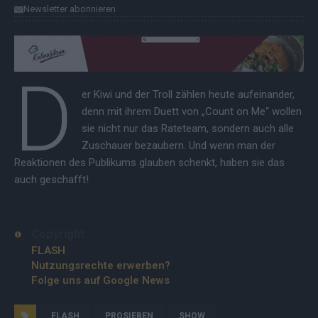
Newsletter abonnieren
D
er Kiwi und der Troll zählen heute aufeinander,
denn mit ihrem Duett von „Count on Me“ wollen
sie nicht nur das Rateteam, sondern auch alle
Zuschauer bezaubern. Und wenn man der
Reaktionen des Publikums glauben schenkt, haben sie das
auch geschafft!
Copyright
FLASH
Nutzungsrechte erwerben?
Folge uns auf Google News
FLASH
PROSIEBEN
SHOW