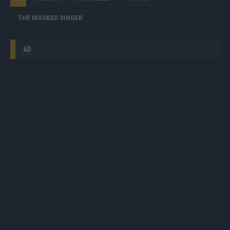
THE MASKED SINGER
AD