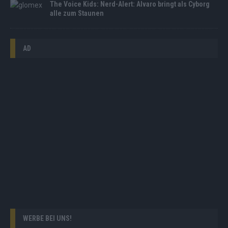
The Voice Kids: Nerd-Alert: Alvaro bringt als Cyborg
alle zum Staunen
AD
WERBE BEI UNS!