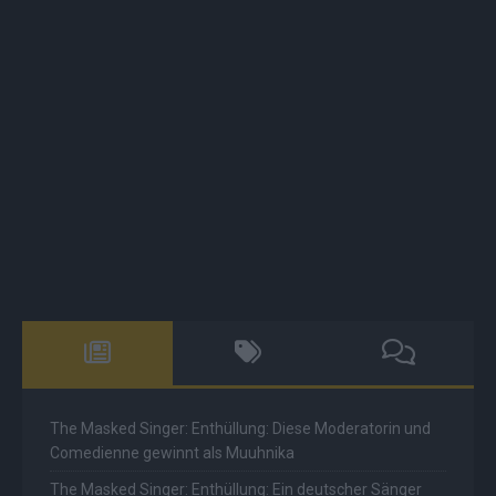
The Masked Singer: Enthüllung: Diese Moderatorin und
Comedienne gewinnt als Muuhnika
The Masked Singer: Enthüllung: Ein deutscher Sänger