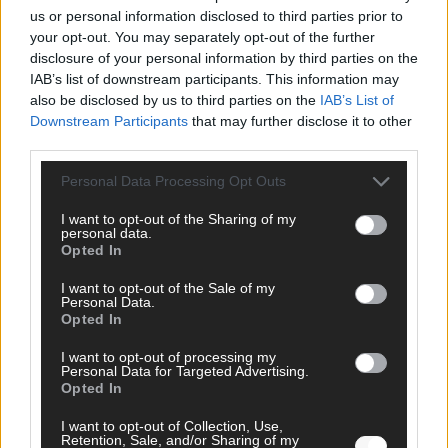
us or personal information disclosed to third parties prior to
your opt-out. You may separately opt-out of the further
disclosure of your personal information by third parties on the
IAB’s list of downstream participants. This information may
AD
also be disclosed by us to third parties on the
IAB’s List of
Downstream Participants
that may further disclose it to other
third parties.
Personal Data Processing Opt Outs
I want to opt-out of the Sharing of my
personal data.
Opted In
I want to opt-out of the Sale of my
Personal Data.
Opted In
I want to opt-out of processing my
Personal Data for Targeted Advertising.
Opted In
FOLGE UNS BEI FACEBOOK
I want to opt-out of Collection, Use,
Retention, Sale, and/or Sharing of my