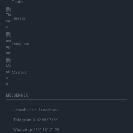
Tumblr
Threads
Instagram
Mastodon
MESSENGER
Schreib uns auf Facebook
Telegram:
0162 862 71 99
WhatsApp:
0162 862 71 99