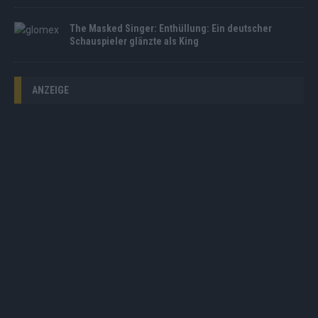
The Masked Singer: Enthüllung: Ein deutscher
Schauspieler glänzte als King
ANZEIGE