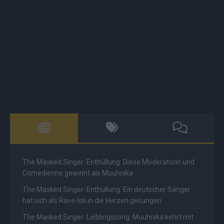
The Masked Singer: Enthüllung: Diese Moderatorin und
Comedienne gewinnt als Muuhnika
The Masked Singer: Enthüllung: Ein deutscher Sänger
hat sich als Rave-Ioli in die Herzen gesungen
The Masked Singer: Lieblingssong: Muuhnika kehrt mit