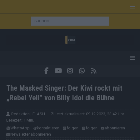
The Masked Singer: Der Kiwi rockt mit
„Rebel Yell“ von Billy Idol die Bühne
Redaktion | FLASH
· Zuletzt aktualisiert: 09.12.2023, 23:42 Uhr
·
Lesezeit: 1 Min.
WhatsApp
kontaktieren
folgen
folgen
abonnieren
Newsletter abonnieren