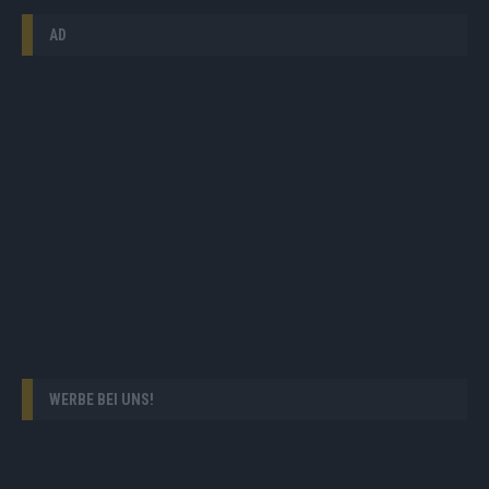
AD
WERBE BEI UNS!