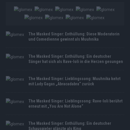
The Masked Singer: Enthüllung: Diese Moderatorin
und Comedienne gewinnt als Muuhnika
The Masked Singer: Enthüllung: Ein deutscher
Sänger hat sich als Rave-Ioli in die Herzen gesungen
The Masked Singer: Lieblingssong: Muuhnika kehrt
mit Lady Gagas „Abracadabra“ zurück
The Masked Singer: Lieblingssong: Rave-Ioli berührt
erneut mit „You Are Not Alone“
The Masked Singer: Enthüllung: Ein deutscher
Schauspieler glänzte als King