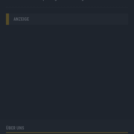
ANZEIGE
ÜBER UNS