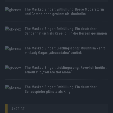
The Masked Singer: Enthüllung: Diese Moderatorin
und Comedienne gewinnt als Muuhnika
The Masked Singer: Enthüllung: Ein deutscher
Sänger hat sich als Rave-Ioli in die Herzen gesungen
The Masked Singer: Lieblingssong: Muuhnika kehrt
mit Lady Gagas „Abracadabra“ zurück
The Masked Singer: Lieblingssong: Rave-Ioli berührt
erneut mit „You Are Not Alone“
The Masked Singer: Enthüllung: Ein deutscher
Schauspieler glänzte als King
ANZEIGE