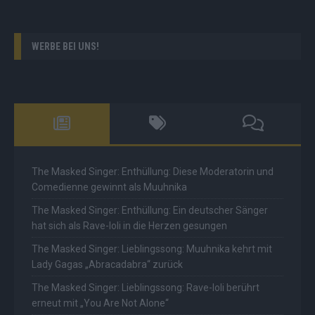
WERBE BEI UNS!
The Masked Singer: Enthüllung: Diese Moderatorin und
Comedienne gewinnt als Muuhnika
The Masked Singer: Enthüllung: Ein deutscher Sänger
hat sich als Rave-Ioli in die Herzen gesungen
The Masked Singer: Lieblingssong: Muuhnika kehrt mit
Lady Gagas „Abracadabra“ zurück
The Masked Singer: Lieblingssong: Rave-Ioli berührt
erneut mit „You Are Not Alone“