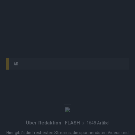
AD
Über Redaktion | FLASH
1648 Artikel
Hier gibt’s die freshesten Streams, die spannendsten Videos und