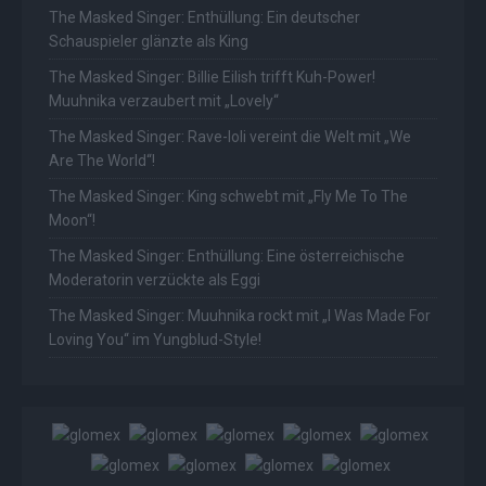
The Masked Singer: Enthüllung: Ein deutscher
Schauspieler glänzte als King
The Masked Singer: Billie Eilish trifft Kuh-Power!
Muuhnika verzaubert mit „Lovely“
The Masked Singer: Rave-Ioli vereint die Welt mit „We
Are The World“!
The Masked Singer: King schwebt mit „Fly Me To The
Moon“!
The Masked Singer: Enthüllung: Eine österreichische
Moderatorin verzückte als Eggi
The Masked Singer: Muuhnika rockt mit „I Was Made For
Loving You“ im Yungblud-Style!