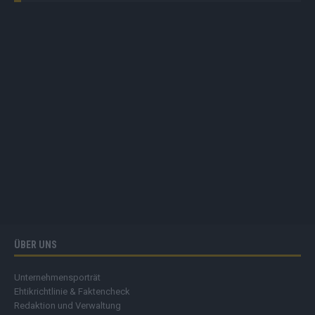
ÜBER UNS
Unternehmensporträt
Ehtikrichtlinie & Faktencheck
Redaktion und Verwaltung