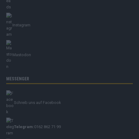
Instagram
Mastodon
MESSENGER
Schreib uns auf Facebook
Telegram:
0162 862 71 99