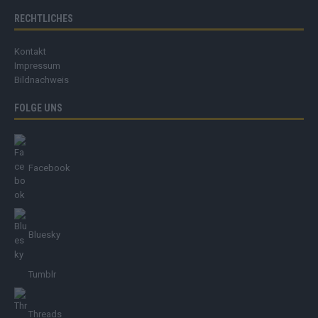
RECHTLICHES
Kontakt
Impressum
Bildnachweis
FOLGE UNS
Facebook
Bluesky
Tumblr
Threads