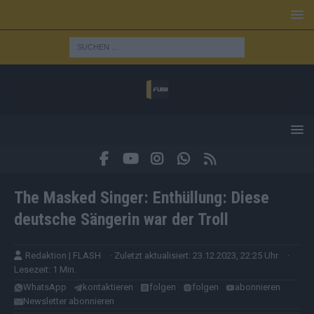
The Masked Singer: Enthüllung: Diese
deutsche Sängerin war der Troll
Redaktion | FLASH
· Zuletzt aktualisiert: 23.12.2023, 22:25 Uhr
·
Lesezeit: 1 Min.
WhatsApp
kontaktieren
folgen
folgen
abonnieren
Newsletter abonnieren