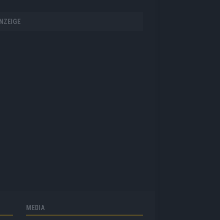
NZEIGE
MEDIA