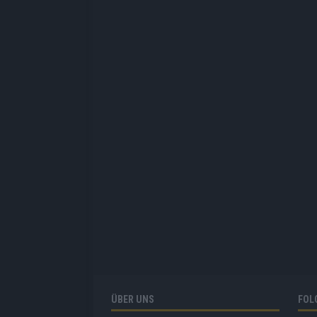
ÜBER UNS
FOL