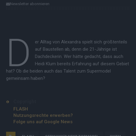
Newsletter abonnieren
D
er Alltag von Alexandra spielt sich größtenteils
auf Baustellen ab, denn die 21-Jährige ist
Dachdeckerin. Wer hätte gedacht, dass auch
Heidi Klum bereits Erfahrung auf diesem Gebiet
hat? Ob die beiden auch das Talent zum Supermodel
gemeinsam haben?
Copyright
FLASH
Nutzungsrechte erwerben?
Folge uns auf Google News