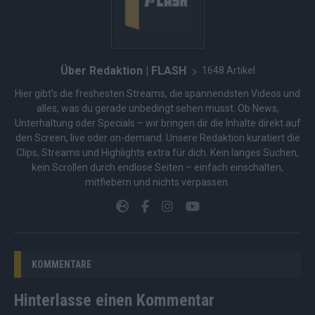
Über Redaktion | FLASH
1648 Artikel
Hier gibt’s die freshesten Streams, die spannendsten Videos und
alles, was du gerade unbedingt sehen musst. Ob News,
Unterhaltung oder Specials – wir bringen dir die Inhalte direkt auf
den Screen, live oder on-demand. Unsere Redaktion kuratiert die
Clips, Streams und Highlights extra für dich. Kein langes Suchen,
kein Scrollen durch endlose Seiten – einfach einschalten,
mitfiebern und nichts verpassen.
KOMMENTARE
Hinterlasse einen Kommentar