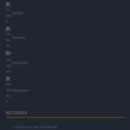
Tumblr
Threads
Instagram
Mastodon
MESSENGER
Schreib uns auf Facebook