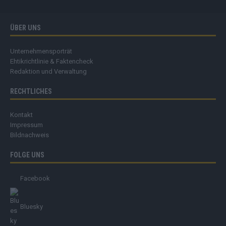
ÜBER UNS
Unternehmensporträt
Ehtikrichtlinie & Faktencheck
Redaktion und Verwaltung
RECHTLICHES
Kontakt
Impressum
Bildnachweis
FOLGE UNS
Facebook
Bluesky