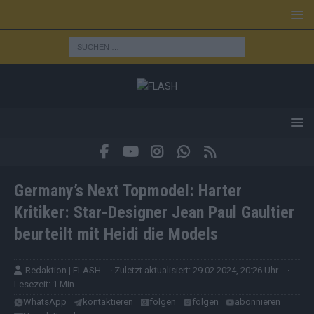
Germany’s Next Topmodel: Harter
Kritiker: Star-Designer Jean Paul Gaultier
beurteilt mit Heidi die Models
Redaktion | FLASH
· Zuletzt aktualisiert: 29.02.2024, 20:26 Uhr
·
Lesezeit: 1 Min.
WhatsApp
kontaktieren
folgen
folgen
abonnieren