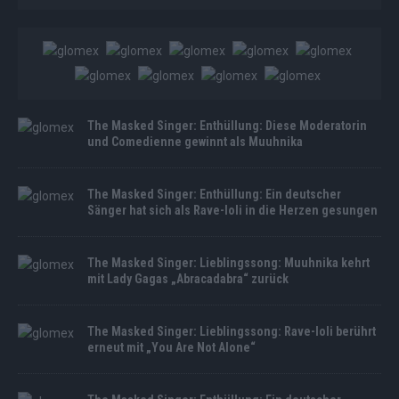
The Masked Singer: Enthüllung: Diese Moderatorin
und Comedienne gewinnt als Muuhnika
The Masked Singer: Enthüllung: Ein deutscher
Sänger hat sich als Rave-Ioli in die Herzen gesungen
The Masked Singer: Lieblingssong: Muuhnika kehrt
mit Lady Gagas „Abracadabra“ zurück
The Masked Singer: Lieblingssong: Rave-Ioli berührt
erneut mit „You Are Not Alone“