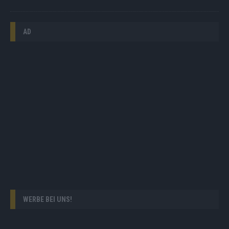
AD
WERBE BEI UNS!