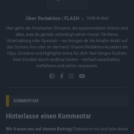
Über Redaktion | FLASH
1648 Artikel
Hier gibt’s die freshesten Streams, die spannendsten Videos und
alles, was du gerade unbedingt sehen musst. Ob News,
Unterhaltung oder Specials – wir bringen dir die Inhalte direkt auf
den Screen, live oder on-demand. Unsere Redaktion kuratiert die
Clips, Streams und Highlights extra für dich. Kein langes Suchen,
kein Scrollen durch endlose Seiten – einfach einschalten,
mitfiebern und nichts verpassen.
KOMMENTARE
Hinterlasse einen Kommentar
Wir freuen uns auf deinen Beitrag!
Diskutiere mit und teile deine