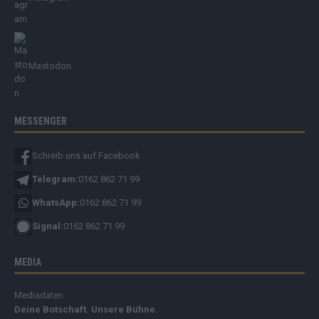
Mastodon
MESSENGER
Schreib uns auf Facebook
Telegram:
0162 862 71 99
WhatsApp:
0162 862 71 99
Signal:
0162 862 71 99
MEDIA
Mediadaten
Deine Botschaft. Unsere Bühne.