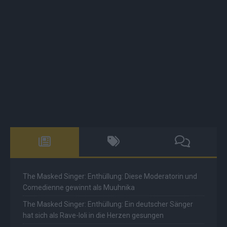
The Masked Singer: Enthüllung: Diese Moderatorin und
Comedienne gewinnt als Muuhnika
The Masked Singer: Enthüllung: Ein deutscher Sänger
hat sich als Rave-Ioli in die Herzen gesungen