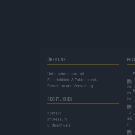
ÜBER UNS
FOL
Unternehmensporträt
Ehtikrichtlinie & Faktencheck
Redaktion und Verwaltung
B
RECHTLICHES
Kontakt
T
Impressum
Bildnachweis