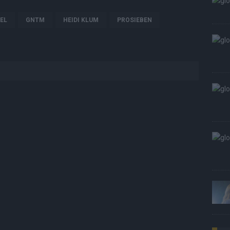
EL
GNTM
HEIDI KLUM
PROSIEBEN