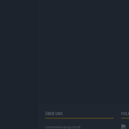
ÜBER UNS
FOL
Unternehmensporträt