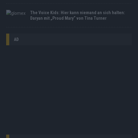
The Voice Kids: Hier kann niemand an sich halten:
Daryan mit „Proud Mary“ von Tina Turner
AD