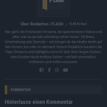
Über Redaktion | FLASH
1648 Artikel
Hier gibt’s die freshesten Streams, die spannendsten Videos und
alles, was du gerade unbedingt sehen musst. Ob News,
Unterhaltung oder Specials – wir bringen dir die Inhalte direkt auf
den Screen, live oder on-demand. Unsere Redaktion kuratiert die
Clips, Streams und Highlights extra für dich. Kein langes Suchen,
kein Scrollen durch endlose Seiten – einfach einschalten,
mitfiebern und nichts verpassen.
KOMMENTARE
Hinterlasse einen Kommentar