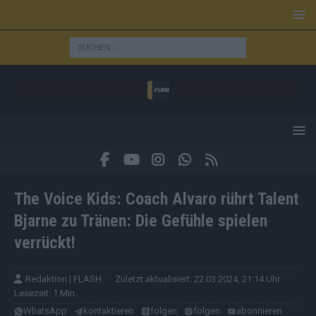
The Voice Kids: Coach Alvaro rührt Talent
Bjarne zu Tränen: Die Gefühle spielen
verrückt!
Redaktion | FLASH
· Zuletzt aktualisiert: 22.03.2024, 21:14 Uhr
·
Lesezeit: 1 Min.
WhatsApp
kontaktieren
folgen
folgen
abonnieren