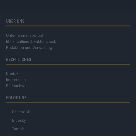
ÜBER UNS
Unternehmensporträt
Ehtikrichtlinie & Faktencheck
Redaktion und Verwaltung
RECHTLICHES
Kontakt
Impressum
Bildnachweis
FOLGE UNS
Facebook
Bluesky
Tumblr