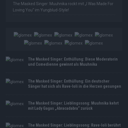
The Masked Singer: Muuhnika rockt mit „I Was Made For
Loving You“ im Yungblud-Style!
The Masked Singer: Enthüllung: Diese Moderatorin
und Comedienne gewinnt als Muuhnika
The Masked Singer: Enthüllung: Ein deutscher
Sänger hat sich als Rave-Ioli in die Herzen gesungen
The Masked Singer: Lieblingssong: Muuhnika kehrt
mit Lady Gagas „Abracadabra“ zurück
The Masked Singer: Lieblingssong: Rave-Ioli berührt