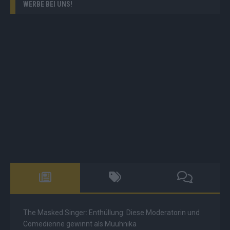
WERBE BEI UNS!
The Masked Singer: Enthüllung: Diese Moderatorin und
Comedienne gewinnt als Muuhnika