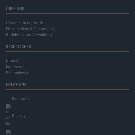
ÜBER UNS
Unternehmensporträt
Ehtikrichtlinie & Faktencheck
Redaktion und Verwaltung
RECHTLICHES
Kontakt
Impressum
Bildnachweis
FOLGE UNS
Facebook
Bluesky