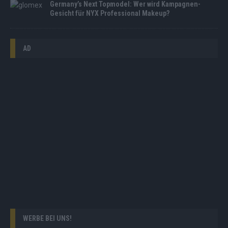
Germany’s Next Topmodel: Wer wird Kampagnen-
Gesicht für NYX Professional Makeup?
AD
WERBE BEI UNS!