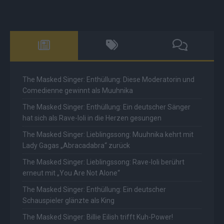
The Masked Singer: Enthüllung: Diese Moderatorin und
Comedienne gewinnt als Muuhnika
The Masked Singer: Enthüllung: Ein deutscher Sänger
hat sich als Rave-Ioli in die Herzen gesungen
The Masked Singer: Lieblingssong: Muuhnika kehrt mit
Lady Gagas „Abracadabra“ zurück
The Masked Singer: Lieblingssong: Rave-Ioli berührt
erneut mit „You Are Not Alone“
The Masked Singer: Enthüllung: Ein deutscher
Schauspieler glänzte als King
The Masked Singer: Billie Eilish trifft Kuh-Power!