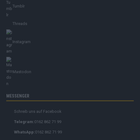
Tumblr
Threads
Instagram
Mastodon
MESSENGER
Schreib uns auf Facebook
Telegram:
0162 862 71 99
WhatsApp:
0162 862 71 99