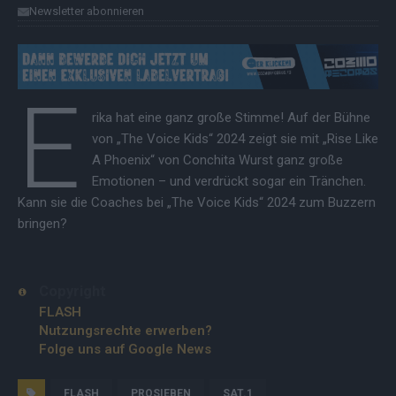
Newsletter abonnieren
E
rika hat eine ganz große Stimme! Auf der Bühne
von „The Voice Kids“ 2024 zeigt sie mit „Rise Like
A Phoenix“ von Conchita Wurst ganz große
Emotionen – und verdrückt sogar ein Tränchen.
Kann sie die Coaches bei „The Voice Kids“ 2024 zum Buzzern
bringen?
Copyright
FLASH
Nutzungsrechte erwerben?
Folge uns auf Google News
FLASH
PROSIEBEN
SAT.1