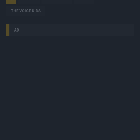
THE VOICE KIDS
AD