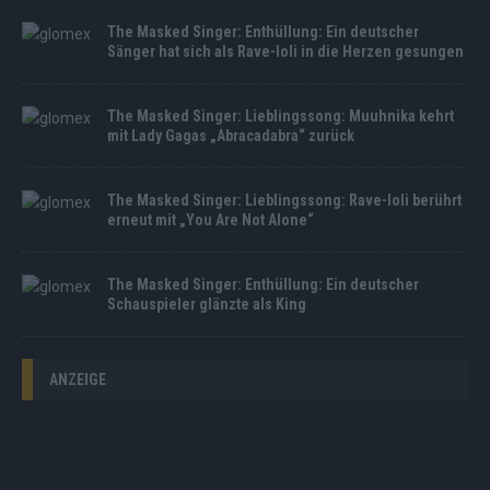
The Masked Singer: Enthüllung: Ein deutscher
Sänger hat sich als Rave-Ioli in die Herzen gesungen
The Masked Singer: Lieblingssong: Muuhnika kehrt
mit Lady Gagas „Abracadabra“ zurück
The Masked Singer: Lieblingssong: Rave-Ioli berührt
erneut mit „You Are Not Alone“
The Masked Singer: Enthüllung: Ein deutscher
Schauspieler glänzte als King
ANZEIGE