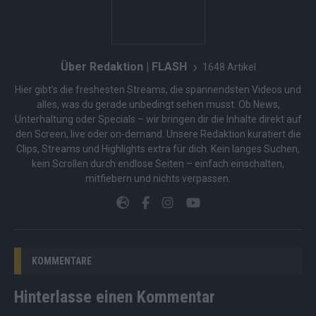
Über Redaktion | FLASH
1648 Artikel
Hier gibt’s die freshesten Streams, die spannendsten Videos und
alles, was du gerade unbedingt sehen musst. Ob News,
Unterhaltung oder Specials – wir bringen dir die Inhalte direkt auf
den Screen, live oder on-demand. Unsere Redaktion kuratiert die
Clips, Streams und Highlights extra für dich. Kein langes Suchen,
kein Scrollen durch endlose Seiten – einfach einschalten,
mitfiebern und nichts verpassen.
KOMMENTARE
Hinterlasse einen Kommentar