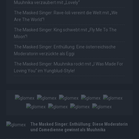
Muuhnika verzaubert mit „Lovely“
The Masked Singer: Rave-Ioli vereint die Welt mit „We
Are The World“!
The Masked Singer: King schwebt mit „Fly Me To The
Moon“!
The Masked Singer: Enthüllung: Eine österreichische
Moderatorin verzückte als Eggi
The Masked Singer: Muuhnika rockt mit „I Was Made For
Loving You“ im Yungblud-Style!
The Masked Singer: Enthüllung: Diese Moderatorin
und Comedienne gewinnt als Muuhnika