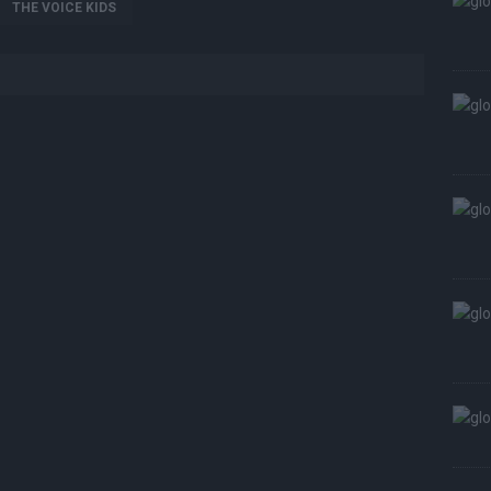
THE VOICE KIDS