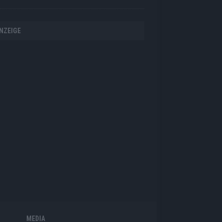
NZEIGE
MEDIA