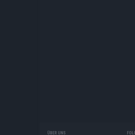
ÜBER UNS
FOL