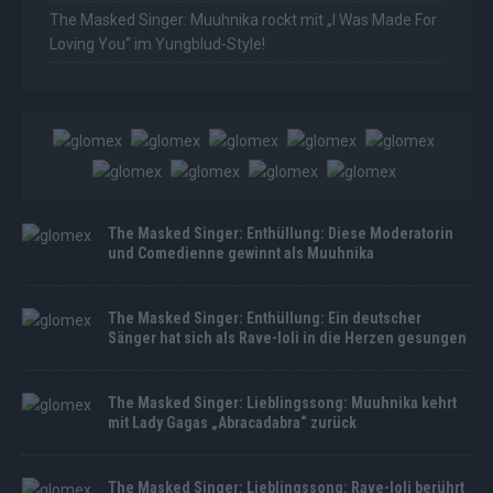
The Masked Singer: Muuhnika rockt mit „I Was Made For
Loving You“ im Yungblud-Style!
The Masked Singer: Enthüllung: Diese Moderatorin
und Comedienne gewinnt als Muuhnika
The Masked Singer: Enthüllung: Ein deutscher
Sänger hat sich als Rave-Ioli in die Herzen gesungen
The Masked Singer: Lieblingssong: Muuhnika kehrt
mit Lady Gagas „Abracadabra“ zurück
The Masked Singer: Lieblingssong: Rave-Ioli berührt