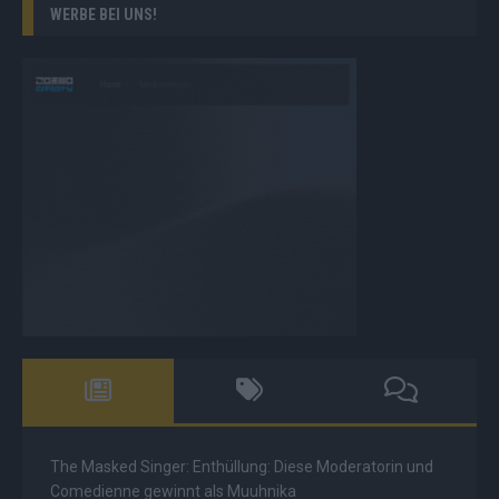
WERBE BEI UNS!
The Masked Singer: Enthüllung: Diese Moderatorin und
Comedienne gewinnt als Muuhnika