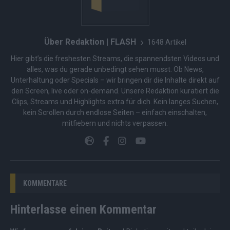
Über Redaktion | FLASH
1648 Artikel
Hier gibt’s die freshesten Streams, die spannendsten Videos und
alles, was du gerade unbedingt sehen musst. Ob News,
Unterhaltung oder Specials – wir bringen dir die Inhalte direkt auf
den Screen, live oder on-demand. Unsere Redaktion kuratiert die
Clips, Streams und Highlights extra für dich. Kein langes Suchen,
kein Scrollen durch endlose Seiten – einfach einschalten,
mitfiebern und nichts verpassen.
KOMMENTARE
Hinterlasse einen Kommentar