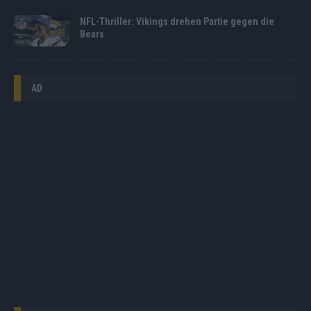
NFL-Thriller: Vikings drehen Partie gegen die
Bears
AD