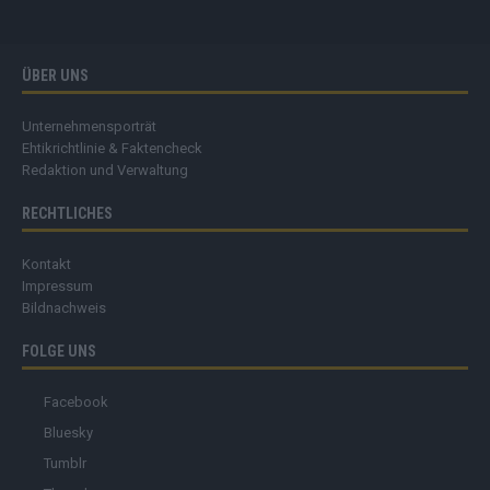
ÜBER UNS
Unternehmensporträt
Ehtikrichtlinie & Faktencheck
Redaktion und Verwaltung
RECHTLICHES
Kontakt
Impressum
Bildnachweis
FOLGE UNS
Facebook
Bluesky
Tumblr