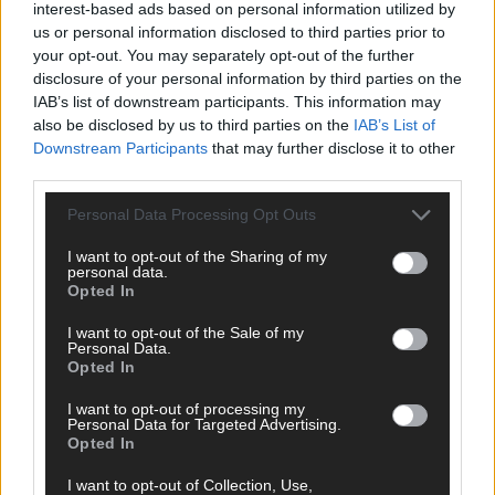
interest-based ads based on personal information utilized by
us or personal information disclosed to third parties prior to
your opt-out. You may separately opt-out of the further
disclosure of your personal information by third parties on the
AD
IAB’s list of downstream participants. This information may
also be disclosed by us to third parties on the
IAB’s List of
Downstream Participants
that may further disclose it to other
third parties.
Personal Data Processing Opt Outs
I want to opt-out of the Sharing of my
personal data.
Opted In
I want to opt-out of the Sale of my
Personal Data.
Opted In
I want to opt-out of processing my
Personal Data for Targeted Advertising.
Opted In
FOLGE UNS BEI FACEBOOK
I want to opt-out of Collection, Use,