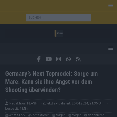
Germany’s Next Topmodel: Sorge um
Mare: Kann sie ihre Angst vor dem
Shooting überwinden?
Redaktion | FLASH
· Zuletzt aktualisiert: 25.04.2024, 21:36 Uhr
·
Lesezeit: 1 Min.
WhatsApp
kontaktieren
folgen
folgen
abonnieren