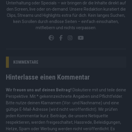
Unterhaltung oder Specials – wir bringen dir die Inhalte direkt auf
den Screen, live oder on-demand. Unsere Redaktion kuratiert die
Clips, Streams und Highlights extra für dich. Kein langes Suchen,
kein Scrollen durch endlose Seiten – einfach einschalten,
mitfiebern und nichts verpassen.
KOMMENTARE
Hinterlasse einen Kommentar
Wir freuen uns auf deinen Beitrag!
Diskutiere mit und teile deine
Perspektive. Mit * gekennzeichnete Angaben sind Pflichtfelder.
Bitte nutze deinen Klarnamen (Vor- und Nachname) und eine
gültige E-Mail-Adresse (wird nicht veröffentlicht). Wir prüfen
jeden Kommentar kurz. Beiträge, die unsere
Netiquette
respektieren, werden freigeschaltet; Hassrede, Beleidigungen,
Hetze, Spam oder Werbung werden nicht veröffentlicht. Es