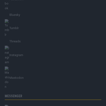
Bluesky
Tumblr
Threads
Instagram
Mastodon
MESSENGER