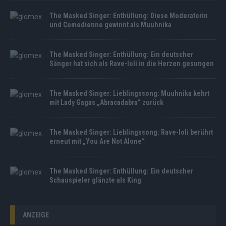
The Masked Singer: Enthüllung: Diese Moderatorin
und Comedienne gewinnt als Muuhnika
The Masked Singer: Enthüllung: Ein deutscher
Sänger hat sich als Rave-Ioli in die Herzen gesungen
The Masked Singer: Lieblingssong: Muuhnika kehrt
mit Lady Gagas „Abracadabra“ zurück
The Masked Singer: Lieblingssong: Rave-Ioli berührt
erneut mit „You Are Not Alone“
The Masked Singer: Enthüllung: Ein deutscher
Schauspieler glänzte als King
ANZEIGE