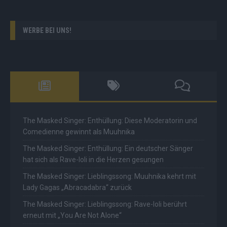
WERBE BEI UNS!
The Masked Singer: Enthüllung: Diese Moderatorin und
Comedienne gewinnt als Muuhnika
The Masked Singer: Enthüllung: Ein deutscher Sänger
hat sich als Rave-Ioli in die Herzen gesungen
The Masked Singer: Lieblingssong: Muuhnika kehrt mit
Lady Gagas „Abracadabra“ zurück
The Masked Singer: Lieblingssong: Rave-Ioli berührt
erneut mit „You Are Not Alone“