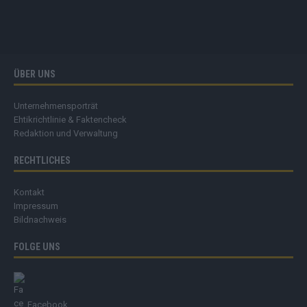
ÜBER UNS
Unternehmensporträt
Ehtikrichtlinie & Faktencheck
Redaktion und Verwaltung
RECHTLICHES
Kontakt
Impressum
Bildnachweis
FOLGE UNS
Facebook