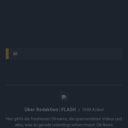
AD
Über Redaktion | FLASH
1648 Artikel
Hier gibt’s die freshesten Streams, die spannendsten Videos und
alles, was du gerade unbedingt sehen musst. Ob News,