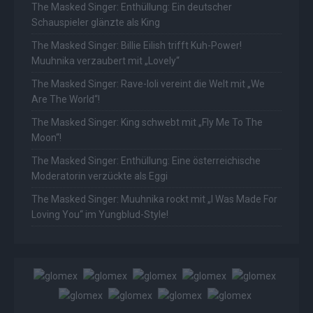
The Masked Singer: Enthüllung: Ein deutscher
Schauspieler glänzte als King
The Masked Singer: Billie Eilish trifft Kuh-Power!
Muuhnika verzaubert mit „Lovely“
The Masked Singer: Rave-Ioli vereint die Welt mit „We
Are The World“!
The Masked Singer: King schwebt mit „Fly Me To The
Moon“!
The Masked Singer: Enthüllung: Eine österreichische
Moderatorin verzückte als Eggi
The Masked Singer: Muuhnika rockt mit „I Was Made For
Loving You“ im Yungblud-Style!