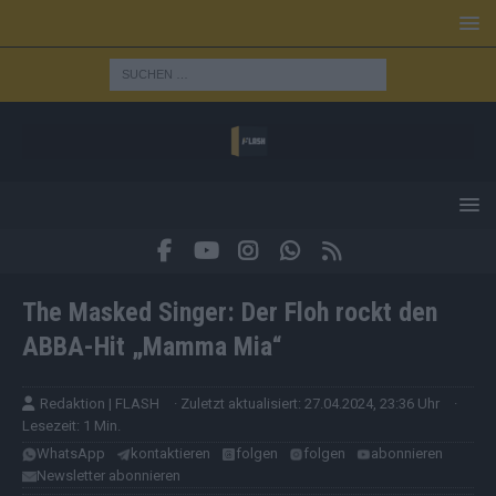
The Masked Singer: Der Floh rockt den
ABBA-Hit „Mamma Mia“
Redaktion | FLASH
· Zuletzt aktualisiert: 27.04.2024, 23:36 Uhr
·
Lesezeit: 1 Min.
WhatsApp
kontaktieren
folgen
folgen
abonnieren
Newsletter abonnieren