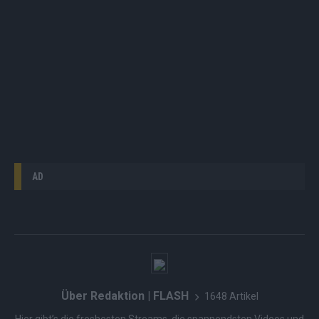
AD
Über Redaktion | FLASH
1648 Artikel