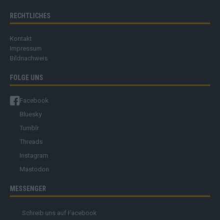
RECHTLICHES
Kontakt
Impressum
Bildnachweis
FOLGE UNS
Facebook
Bluesky
Tumblr
Threads
Instagram
Mastodon
MESSENGER
Schreib uns auf Facebook