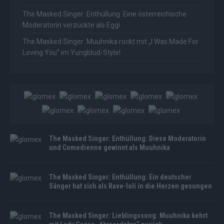
The Masked Singer: Enthüllung: Eine österreichische
Moderatorin verzückte als Eggi
The Masked Singer: Muuhnika rockt mit „I Was Made For
Loving You“ im Yungblud-Style!
The Masked Singer: Enthüllung: Diese Moderatorin
und Comedienne gewinnt als Muuhnika
The Masked Singer: Enthüllung: Ein deutscher
Sänger hat sich als Rave-Ioli in die Herzen gesungen
The Masked Singer: Lieblingssong: Muuhnika kehrt