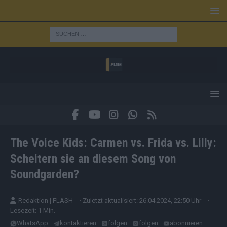
The Voice Kids: Carmen vs. Frida vs. Lilly:
Scheitern sie an diesem Song von
Soundgarden?
Redaktion | FLASH
· Zuletzt aktualisiert: 26.04.2024, 22:50 Uhr
·
Lesezeit: 1 Min.
WhatsApp
kontaktieren
folgen
folgen
abonnieren