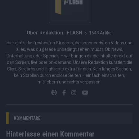
Über Redaktion | FLASH
1648 Artikel
Hier gibt’s die freshesten Streams, die spannendsten Videos und
alles, was du gerade unbedingt sehen musst. Ob News,
Unterhaltung oder Specials – wir bringen dir die Inhalte direkt auf
den Screen, live oder on-demand. Unsere Redaktion kuratiert die
Clips, Streams und Highlights extra für dich. Kein langes Suchen,
kein Scrollen durch endlose Seiten – einfach einschalten,
mitfiebern und nichts verpassen.
KOMMENTARE
Hinterlasse einen Kommentar