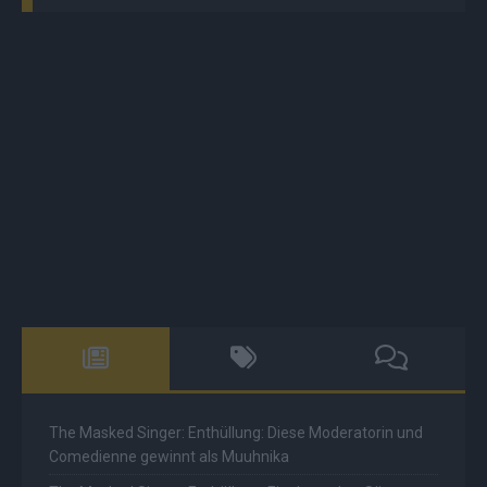
The Masked Singer: Enthüllung: Diese Moderatorin und
Comedienne gewinnt als Muuhnika