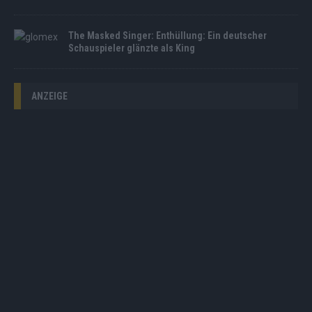
The Masked Singer: Enthüllung: Ein deutscher
Schauspieler glänzte als King
ANZEIGE