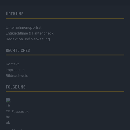
ÜBER UNS
Unternehmensporträt
Ehtikrichtlinie & Faktencheck
Redaktion und Verwaltung
RECHTLICHES
Kontakt
Impressum
Bildnachweis
FOLGE UNS
Facebook