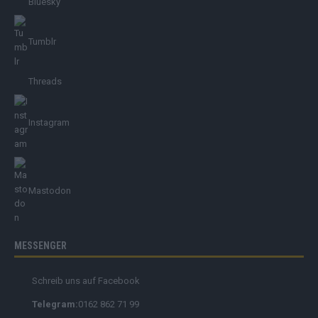
Bluesky
Tumblr
Threads
Instagram
Mastodon
MESSENGER
Schreib uns auf Facebook
Telegram:
0162 862 71 99