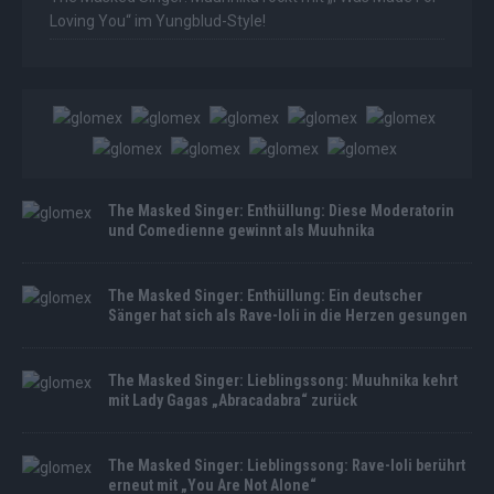
Loving You“ im Yungblud-Style!
The Masked Singer: Enthüllung: Diese Moderatorin
und Comedienne gewinnt als Muuhnika
The Masked Singer: Enthüllung: Ein deutscher
Sänger hat sich als Rave-Ioli in die Herzen gesungen
The Masked Singer: Lieblingssong: Muuhnika kehrt
mit Lady Gagas „Abracadabra“ zurück
The Masked Singer: Lieblingssong: Rave-Ioli berührt
erneut mit „You Are Not Alone“