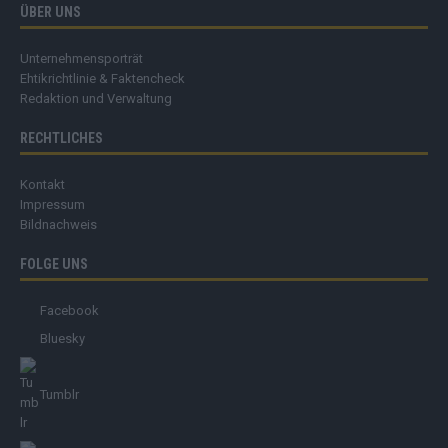
ÜBER UNS
Unternehmensporträt
Ehtikrichtlinie & Faktencheck
Redaktion und Verwaltung
RECHTLICHES
Kontakt
Impressum
Bildnachweis
FOLGE UNS
Facebook
Bluesky
Tumblr