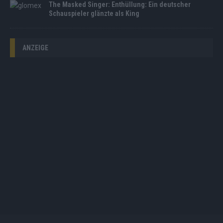
The Masked Singer: Enthüllung: Ein deutscher
Schauspieler glänzte als King
ANZEIGE