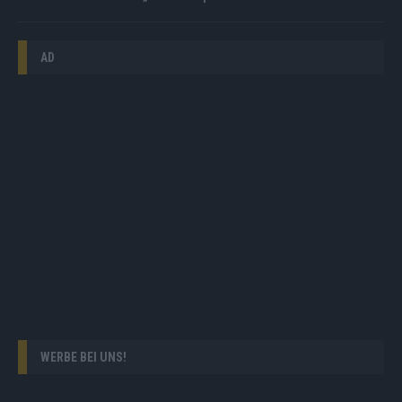
AD
WERBE BEI UNS!