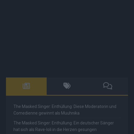
The Masked Singer: Enthüllung: Diese Moderatorin und
Comedienne gewinnt als Muuhnika
The Masked Singer: Enthüllung: Ein deutscher Sänger
hat sich als Rave-Ioli in die Herzen gesungen