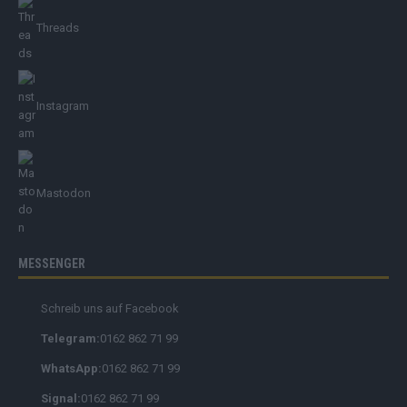
Threads
Instagram
Mastodon
MESSENGER
Schreib uns auf Facebook
Telegram:
0162 862 71 99
WhatsApp:
0162 862 71 99
Signal:
0162 862 71 99