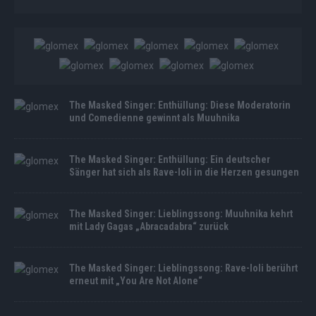
The Masked Singer: Enthüllung: Diese Moderatorin
und Comedienne gewinnt als Muuhnika
The Masked Singer: Enthüllung: Ein deutscher
Sänger hat sich als Rave-Ioli in die Herzen gesungen
The Masked Singer: Lieblingssong: Muuhnika kehrt
mit Lady Gagas „Abracadabra“ zurück
The Masked Singer: Lieblingssong: Rave-Ioli berührt
erneut mit „You Are Not Alone“