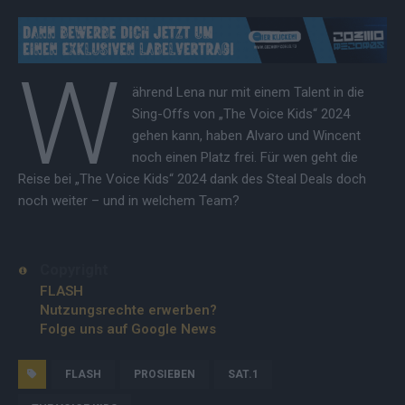
W
ährend Lena nur mit einem Talent in die
Sing-Offs von „The Voice Kids“ 2024
gehen kann, haben Alvaro und Wincent
noch einen Platz frei. Für wen geht die
Reise bei „The Voice Kids“ 2024 dank des Steal Deals doch
noch weiter – und in welchem Team?
Copyright
FLASH
Nutzungsrechte erwerben?
Folge uns auf Google News
FLASH
PROSIEBEN
SAT.1