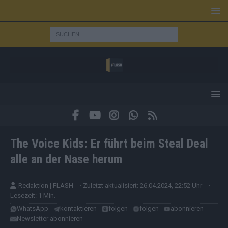
The Voice Kids: Er führt beim Steal Deal
alle an der Nase herum
Redaktion | FLASH
· Zuletzt aktualisiert: 26.04.2024, 22:52 Uhr
·
Lesezeit: 1 Min.
WhatsApp
kontaktieren
folgen
folgen
abonnieren
Newsletter abonnieren