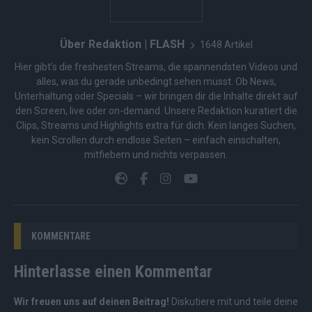
Über Redaktion | FLASH
1648 Artikel
Hier gibt’s die freshesten Streams, die spannendsten Videos und
alles, was du gerade unbedingt sehen musst. Ob News,
Unterhaltung oder Specials – wir bringen dir die Inhalte direkt auf
den Screen, live oder on-demand. Unsere Redaktion kuratiert die
Clips, Streams und Highlights extra für dich. Kein langes Suchen,
kein Scrollen durch endlose Seiten – einfach einschalten,
mitfiebern und nichts verpassen.
KOMMENTARE
Hinterlasse einen Kommentar
Wir freuen uns auf deinen Beitrag!
Diskutiere mit und teile deine