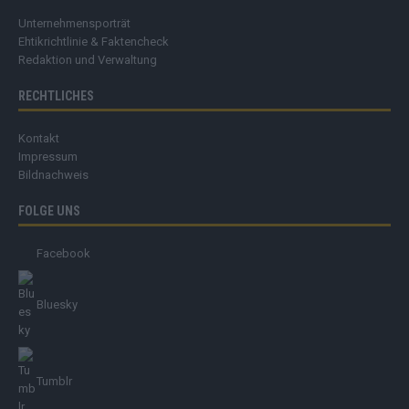
Unternehmensporträt
Ehtikrichtlinie & Faktencheck
Redaktion und Verwaltung
RECHTLICHES
Kontakt
Impressum
Bildnachweis
FOLGE UNS
Facebook
Bluesky
Tumblr