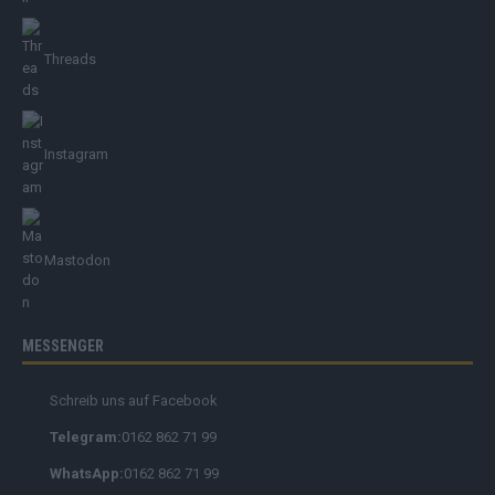
Threads
Instagram
Mastodon
MESSENGER
Schreib uns auf Facebook
Telegram:
0162 862 71 99
WhatsApp:
0162 862 71 99