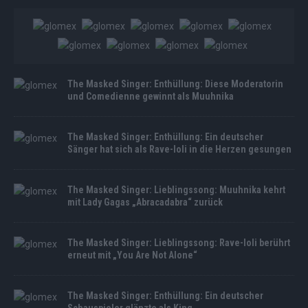
The Masked Singer: Enthüllung: Diese Moderatorin
und Comedienne gewinnt als Muuhnika
The Masked Singer: Enthüllung: Ein deutscher
Sänger hat sich als Rave-Ioli in die Herzen gesungen
The Masked Singer: Lieblingssong: Muuhnika kehrt
mit Lady Gagas „Abracadabra“ zurück
The Masked Singer: Lieblingssong: Rave-Ioli berührt
erneut mit „You Are Not Alone“
The Masked Singer: Enthüllung: Ein deutscher