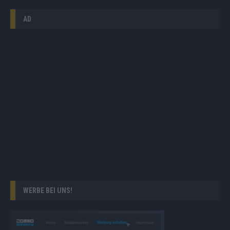
AD
WERBE BEI UNS!