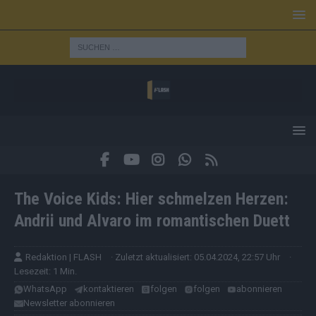
The Voice Kids: Hier schmelzen Herzen:
Andrii und Alvaro im romantischen Duett
Redaktion | FLASH
· Zuletzt aktualisiert: 05.04.2024, 22:57 Uhr
·
Lesezeit: 1 Min.
WhatsApp
kontaktieren
folgen
folgen
abonnieren
Newsletter abonnieren