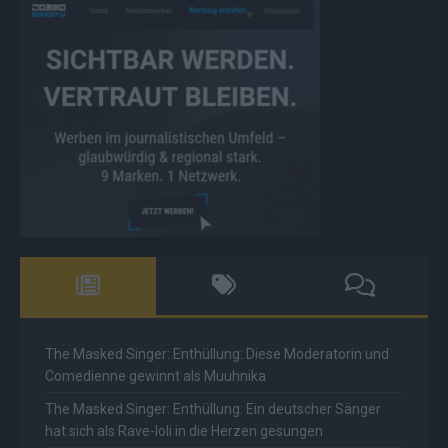
The Masked Singer: Enthüllung: Diese Moderatorin und
Comedienne gewinnt als Muuhnika
The Masked Singer: Enthüllung: Ein deutscher Sänger
hat sich als Rave-Ioli in die Herzen gesungen