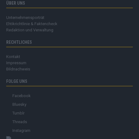
ÜBER UNS
Unternehmensporträt
Ehtikrichtlinie & Faktencheck
Redaktion und Verwaltung
RECHTLICHES
Kontakt
Impressum
Bildnachweis
FOLGE UNS
Facebook
Bluesky
Tumblr
Threads
Instagram