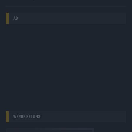
AD
WERBE BEI UNS!