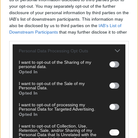
your opt-out. You may separately opt-out of the further
disclosure of your personal information by third parties on the
AD
IAB’s list of downstream participants. This information may
also be disclosed by us to third parties on the
IAB’s List of
Downstream Participants
that may further disclose it to other
third parties.
Personal Data Processing Opt Outs
I want to opt-out of the Sharing of my
personal data.
Opted In
I want to opt-out of the Sale of my
Personal Data.
Opted In
I want to opt-out of processing my
Personal Data for Targeted Advertising.
Opted In
FOLGE UNS BEI FACEBOOK
I want to opt-out of Collection, Use,
Retention, Sale, and/or Sharing of my
Personal Data that Is Unrelated with the