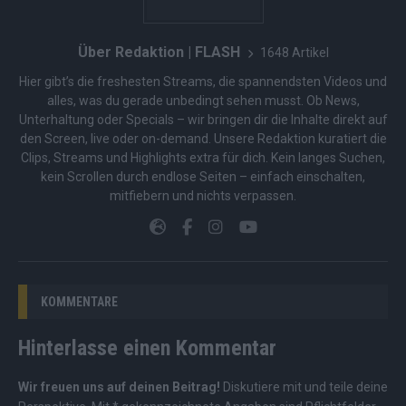
Über Redaktion | FLASH
1648 Artikel
Hier gibt’s die freshesten Streams, die spannendsten Videos und
alles, was du gerade unbedingt sehen musst. Ob News,
Unterhaltung oder Specials – wir bringen dir die Inhalte direkt auf
den Screen, live oder on-demand. Unsere Redaktion kuratiert die
Clips, Streams und Highlights extra für dich. Kein langes Suchen,
kein Scrollen durch endlose Seiten – einfach einschalten,
mitfiebern und nichts verpassen.
KOMMENTARE
Hinterlasse einen Kommentar
Wir freuen uns auf deinen Beitrag!
Diskutiere mit und teile deine