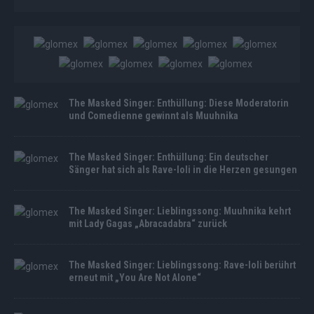
The Masked Singer: Enthüllung: Diese Moderatorin
und Comedienne gewinnt als Muuhnika
The Masked Singer: Enthüllung: Ein deutscher
Sänger hat sich als Rave-Ioli in die Herzen gesungen
The Masked Singer: Lieblingssong: Muuhnika kehrt
mit Lady Gagas „Abracadabra“ zurück
The Masked Singer: Lieblingssong: Rave-Ioli berührt
erneut mit „You Are Not Alone“