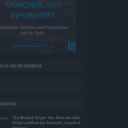
OLGE UNS BEI FACEBOOK
EDIATHEK
The Masked Singer: Das Alien aka Alec
Völkel eröffnet die Show mit „Sound of