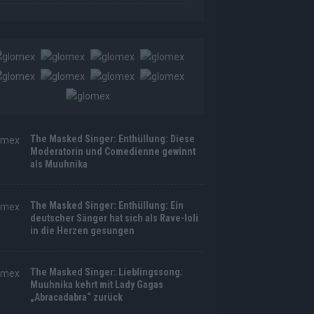
The Masked Singer: Enthüllung: Diese
Moderatorin und Comedienne gewinnt
als Muuhnika
The Masked Singer: Enthüllung: Ein
deutscher Sänger hat sich als Rave-Ioli
in die Herzen gesungen
The Masked Singer: Lieblingssong:
Muuhnika kehrt mit Lady Gagas
„Abracadabra“ zurück