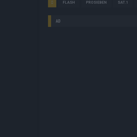
FLASH
PROSIEBEN
SAT.1
AD