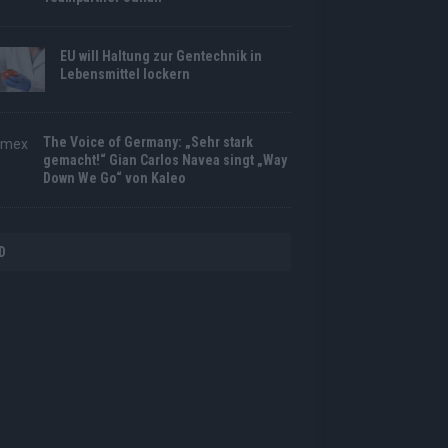
EU will Haltung zur Gentechnik in
Lebensmittel lockern
The Voice of Germany: „Sehr stark
gemacht!“ Gian Carlos Navea singt „Way
Down We Go“ von Kaleo
D