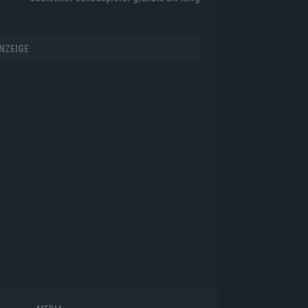
NZEIGE