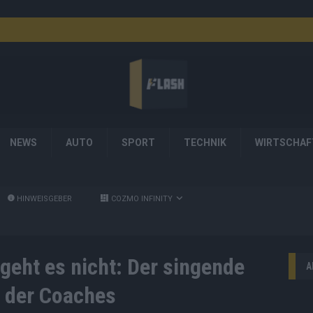
NEWS
AUTO
SPORT
TECHNIK
WIRTSCHAF
HINWEISGEBER
COZMO INFINITY
geht es nicht: Der singende
A
 der Coaches