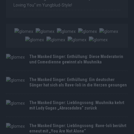
Loving You“ im Yungblud-Style!
The Masked Singer: Enthüllung: Diese Moderatorin
und Comedienne gewinnt als Muuhnika
The Masked Singer: Enthüllung: Ein deutscher
Sänger hat sich als Rave-Ioli in die Herzen gesungen
The Masked Singer: Lieblingssong: Muuhnika kehrt
mit Lady Gagas „Abracadabra“ zurück
The Masked Singer: Lieblingssong: Rave-Ioli berührt
erneut mit „You Are Not Alone“