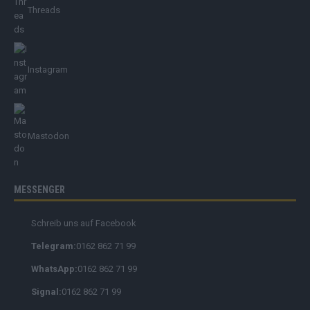
Threads
Instagram
Mastodon
MESSENGER
Schreib uns auf Facebook
Telegram:
0162 862 71 99
WhatsApp:
0162 862 71 99
Signal:
0162 862 71 99