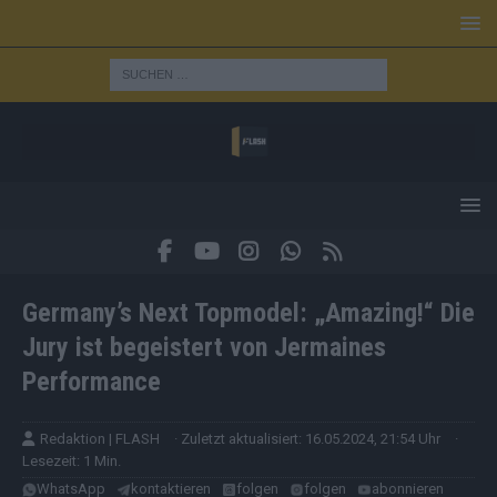
Germany’s Next Topmodel: „Amazing!“ Die
Jury ist begeistert von Jermaines
Performance
Redaktion | FLASH
· Zuletzt aktualisiert: 16.05.2024, 21:54 Uhr
·
Lesezeit: 1 Min.
WhatsApp
kontaktieren
folgen
folgen
abonnieren