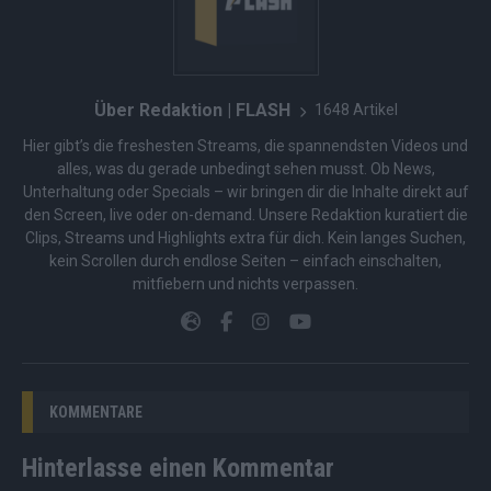
Über Redaktion | FLASH
1648 Artikel
Hier gibt’s die freshesten Streams, die spannendsten Videos und
alles, was du gerade unbedingt sehen musst. Ob News,
Unterhaltung oder Specials – wir bringen dir die Inhalte direkt auf
den Screen, live oder on-demand. Unsere Redaktion kuratiert die
Clips, Streams und Highlights extra für dich. Kein langes Suchen,
kein Scrollen durch endlose Seiten – einfach einschalten,
mitfiebern und nichts verpassen.
KOMMENTARE
Hinterlasse einen Kommentar