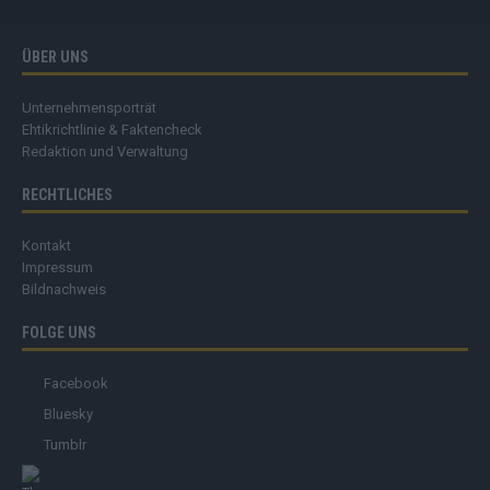
ÜBER UNS
Unternehmensporträt
Ehtikrichtlinie & Faktencheck
Redaktion und Verwaltung
RECHTLICHES
Kontakt
Impressum
Bildnachweis
FOLGE UNS
Facebook
Bluesky
Tumblr