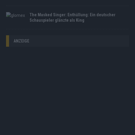
The Masked Singer: Enthüllung: Ein deutscher
Schauspieler glänzte als King
ANZEIGE