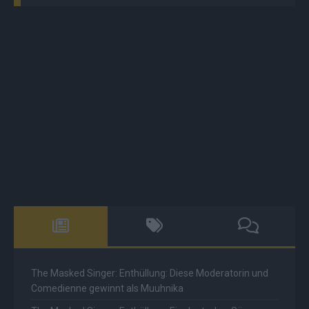
The Masked Singer: Enthüllung: Diese Moderatorin und
Comedienne gewinnt als Muuhnika