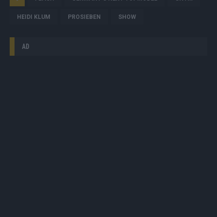
HEIDI KLUM
PROSIEBEN
SHOW
AD