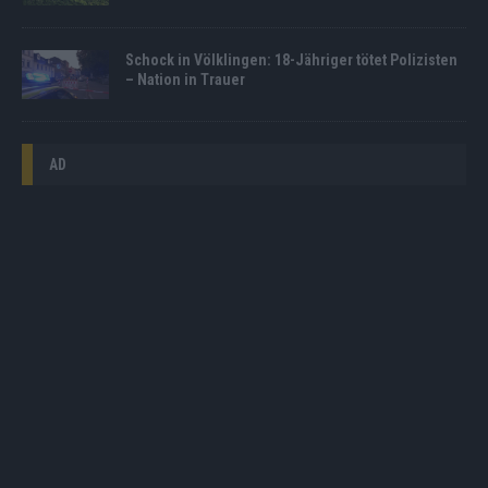
Schock in Völklingen: 18-Jähriger tötet Polizisten
– Nation in Trauer
AD