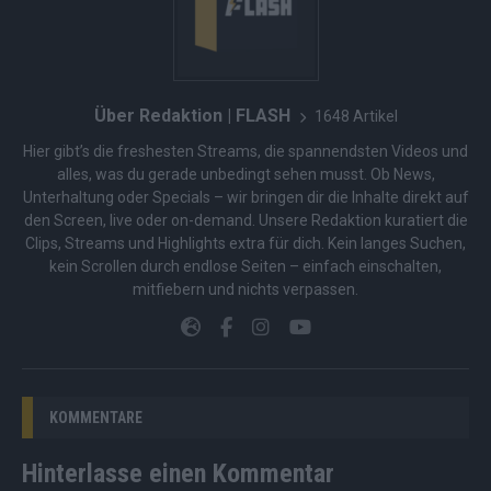
Über Redaktion | FLASH
1648 Artikel
Hier gibt’s die freshesten Streams, die spannendsten Videos und
alles, was du gerade unbedingt sehen musst. Ob News,
Unterhaltung oder Specials – wir bringen dir die Inhalte direkt auf
den Screen, live oder on-demand. Unsere Redaktion kuratiert die
Clips, Streams und Highlights extra für dich. Kein langes Suchen,
kein Scrollen durch endlose Seiten – einfach einschalten,
mitfiebern und nichts verpassen.
KOMMENTARE
Hinterlasse einen Kommentar