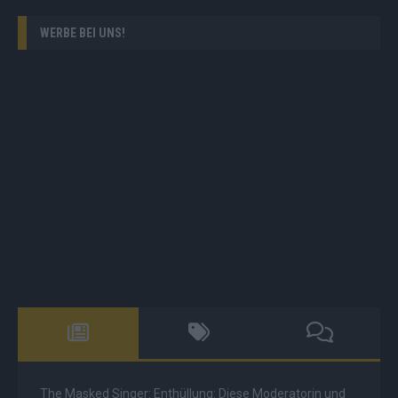
WERBE BEI UNS!
The Masked Singer: Enthüllung: Diese Moderatorin und