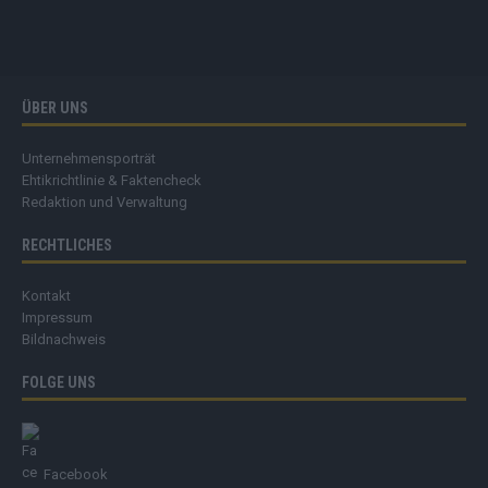
ÜBER UNS
Unternehmensporträt
Ehtikrichtlinie & Faktencheck
Redaktion und Verwaltung
RECHTLICHES
Kontakt
Impressum
Bildnachweis
FOLGE UNS
Facebook