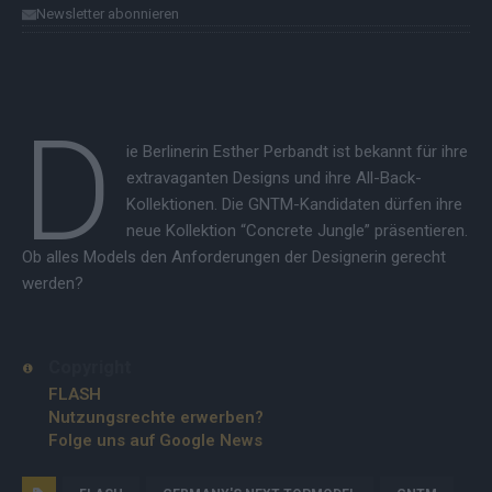
Newsletter abonnieren
D
ie Berlinerin Esther Perbandt ist bekannt für ihre
extravaganten Designs und ihre All-Back-
Kollektionen. Die GNTM-Kandidaten dürfen ihre
neue Kollektion “Concrete Jungle” präsentieren.
Ob alles Models den Anforderungen der Designerin gerecht
werden?
Copyright
FLASH
Nutzungsrechte erwerben?
Folge uns auf Google News