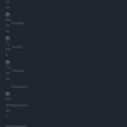
Bluesky
Tumblr
Threads
Instagram
Mastodon