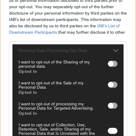
us or personal information disclosed to third parties prior to
your opt-out. You may separately opt-out of the further
disclosure of your personal information by third parties on the
IAB’s list of downstream participants. This information may
AD
also be disclosed by us to third parties on the
IAB’s List of
Downstream Participants
that may further disclose it to other
third parties.
Personal Data Processing Opt Outs
I want to opt-out of the Sharing of my
personal data.
Opted In
I want to opt-out of the Sale of my
Personal Data.
Opted In
I want to opt-out of processing my
Personal Data for Targeted Advertising.
Opted In
FOLGE UNS BEI FACEBOOK
I want to opt-out of Collection, Use,
Retention, Sale, and/or Sharing of my
Personal Data that Is Unrelated with the