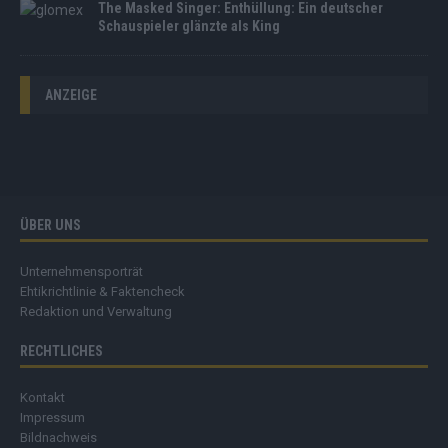
The Masked Singer: Enthüllung: Ein deutscher
Schauspieler glänzte als King
ANZEIGE
ÜBER UNS
Unternehmensporträt
Ehtikrichtlinie & Faktencheck
Redaktion und Verwaltung
RECHTLICHES
Kontakt
Impressum
Bildnachweis