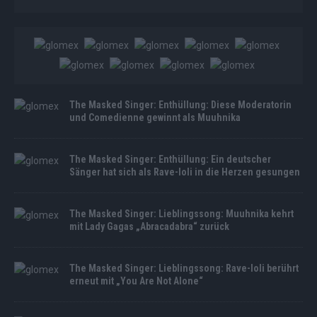
The Masked Singer: Enthüllung: Diese Moderatorin
und Comedienne gewinnt als Muuhnika
The Masked Singer: Enthüllung: Ein deutscher
Sänger hat sich als Rave-Ioli in die Herzen gesungen
The Masked Singer: Lieblingssong: Muuhnika kehrt
mit Lady Gagas „Abracadabra“ zurück
The Masked Singer: Lieblingssong: Rave-Ioli berührt
erneut mit „You Are Not Alone“