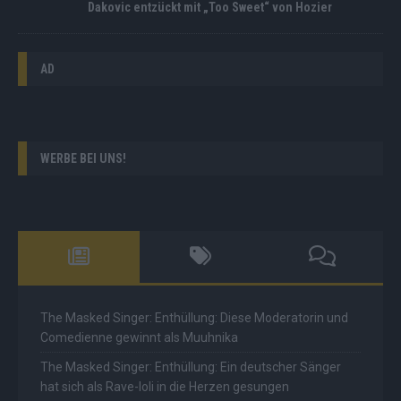
Dakovic entzückt mit „Too Sweet“ von Hozier
AD
WERBE BEI UNS!
The Masked Singer: Enthüllung: Diese Moderatorin und
Comedienne gewinnt als Muuhnika
The Masked Singer: Enthüllung: Ein deutscher Sänger
hat sich als Rave-Ioli in die Herzen gesungen