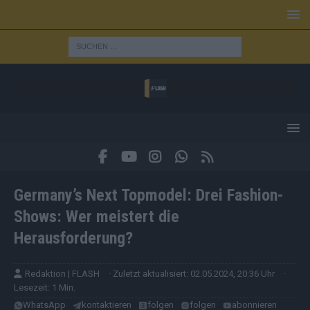
Germany’s Next Topmodel: Drei Fashion-
Shows: Wer meistert die
Herausforderung?
Redaktion | FLASH
· Zuletzt aktualisiert: 02.05.2024, 20:36 Uhr
·
Lesezeit: 1 Min.
WhatsApp
kontaktieren
folgen
folgen
abonnieren