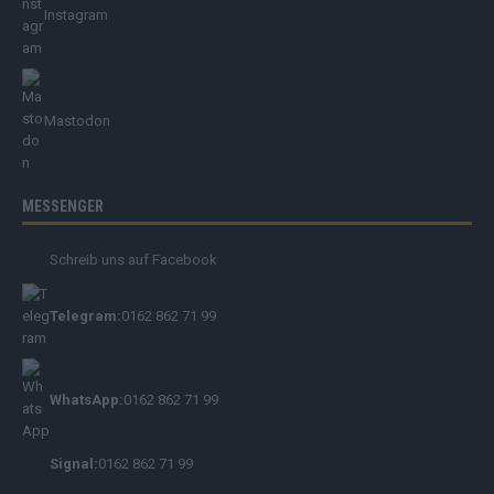
Instagram
Mastodon
MESSENGER
Schreib uns auf Facebook
Telegram:
0162 862 71 99
WhatsApp:
0162 862 71 99
Signal:
0162 862 71 99