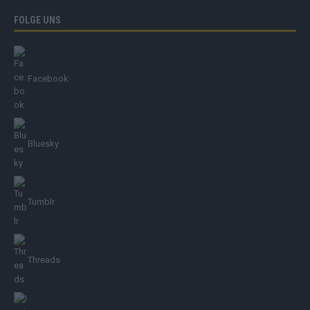
FOLGE UNS
Facebook
Bluesky
Tumblr
Threads