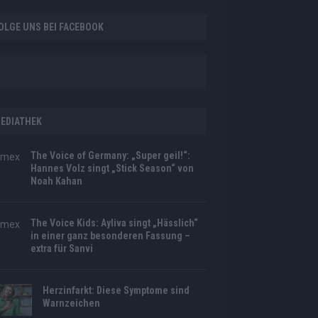
OLGE UNS BEI FACEBOOK
EDIATHEK
The Voice of Germany: „Super geil!“:
Hannes Volz singt „Stick Season“ von
Noah Kahan
The Voice Kids: Ayliva singt „Hässlich“
in einer ganz besonderen Fassung –
extra für Sanvi
Herzinfarkt: Diese Symptome sind
Warnzeichen