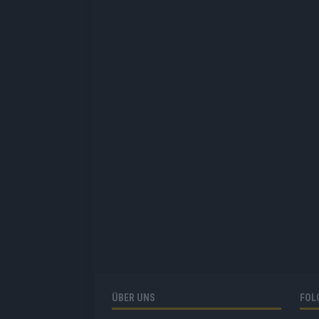
ÜBER UNS
FOL