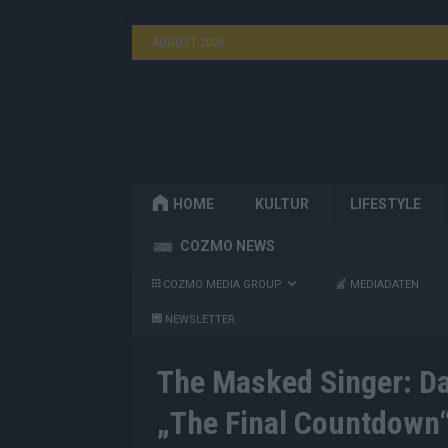
AUGUST 2026
HOME
KULTUR
LIFESTYLE
COZMO NEWS
COZMO MEDIA GROUP
MEDIADATEN
NEWSLETTER
The Masked Singer: Da
„The Final Countdown