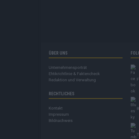
ÜBER UNS
FOL
Unternehmensporträt
Ehtikrichtlinie & Faktencheck
Redaktion und Verwaltung
RECHTLICHES
Kontakt
B
Impressum
Bildnachweis
T