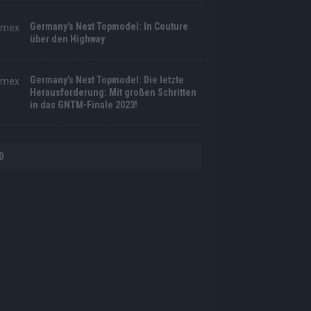
Germany’s Next Topmodel: In Couture
über den Highway
Germany’s Next Topmodel: Die letzte
Herausforderung: Mit großen Schritten
in das GNTM-Finale 2023!
D