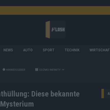
NEWS
AUTO
SPORT
TECHNIK
WIRTSCHAF
HINWEISGEBER
COZMO INFINITY
thüllung: Diese bekannte
A
 Mysterium