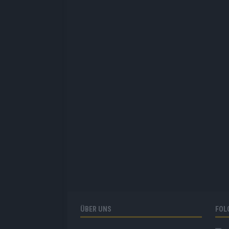
ÜBER UNS
FOL