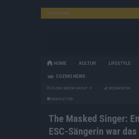
AUGUST 2026
HOME
KULTUR
LIFESTYLE
COZMO NEWS
COZMO MEDIA GROUP
MEDIADATEN
NEWSLETTER
The Masked Singer: En
ESC-Sängerin war das