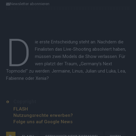
Newsletter abonnieren
D
ie erste Entscheidung steht an. Nachdem die
Finalisten das Live-Shooting absolviert haben,
müssen zwei Models die Show verlassen. Für
wen platzt der Traum, „Germany’s Next
Topmodel“ zu werden: Jermaine, Linus, Julian und Luka, Lea,
Fabienne oder Xenia?
Copyright
FLASH
Nutzungsrechte erwerben?
Folge uns auf Google News