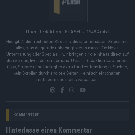
Über Redaktion | FLASH
1648 Artikel
Hier gibt’s die freshesten Streams, die spannendsten Videos und
alles, was du gerade unbedingt sehen musst. Ob News,
Unterhaltung oder Specials – wir bringen dir die Inhalte direkt auf
den Screen, live oder on-demand. Unsere Redaktion kuratiert die
Clips, Streams und Highlights extra für dich. Kein langes Suchen,
kein Scrollen durch endlose Seiten – einfach einschalten,
mitfiebern und nichts verpassen.
KOMMENTARE
Hinterlasse einen Kommentar