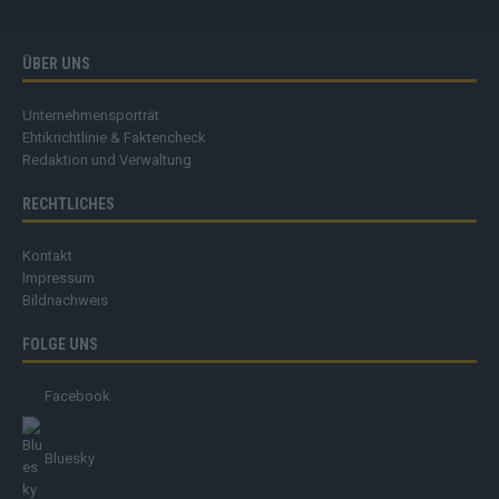
ÜBER UNS
Unternehmensporträt
Ehtikrichtlinie & Faktencheck
Redaktion und Verwaltung
RECHTLICHES
Kontakt
Impressum
Bildnachweis
FOLGE UNS
Facebook
Bluesky