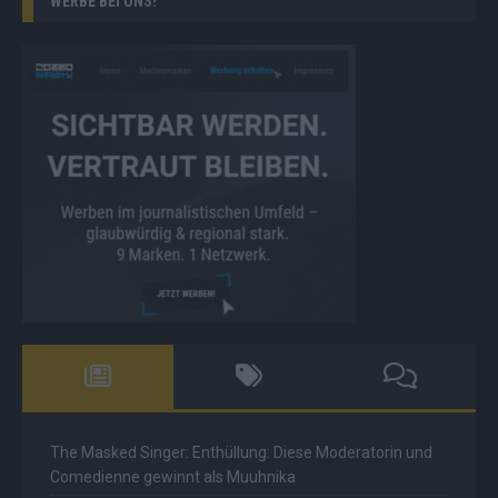
WERBE BEI UNS!
The Masked Singer: Enthüllung: Diese Moderatorin und
Comedienne gewinnt als Muuhnika