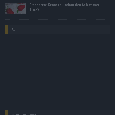
Erdbeeren: Kennst du schon den Salzwasser-
Trick?
AD