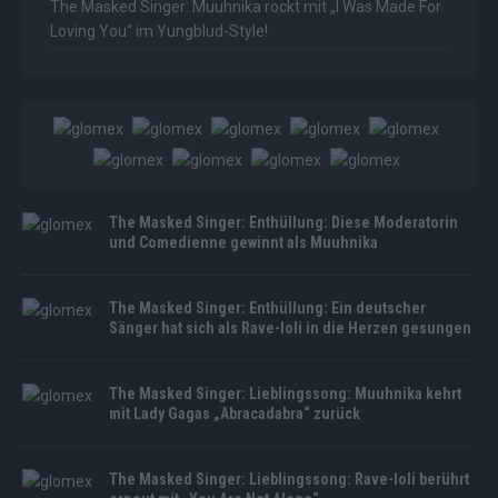
The Masked Singer: Muuhnika rockt mit „I Was Made For
Loving You“ im Yungblud-Style!
The Masked Singer: Enthüllung: Diese Moderatorin
und Comedienne gewinnt als Muuhnika
The Masked Singer: Enthüllung: Ein deutscher
Sänger hat sich als Rave-Ioli in die Herzen gesungen
The Masked Singer: Lieblingssong: Muuhnika kehrt
mit Lady Gagas „Abracadabra“ zurück
The Masked Singer: Lieblingssong: Rave-Ioli berührt