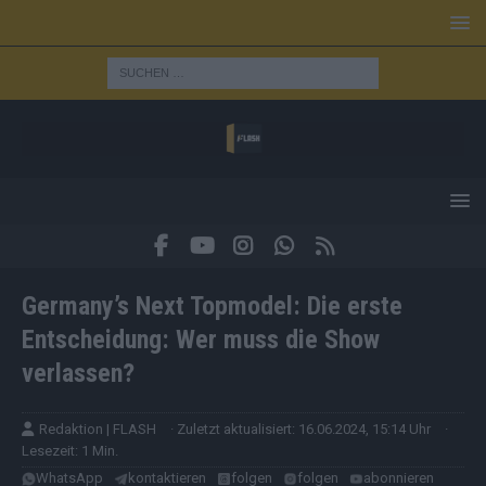
Germany’s Next Topmodel: Die erste
Entscheidung: Wer muss die Show
verlassen?
Redaktion | FLASH
· Zuletzt aktualisiert: 16.06.2024, 15:14 Uhr
·
Lesezeit: 1 Min.
WhatsApp
kontaktieren
folgen
folgen
abonnieren