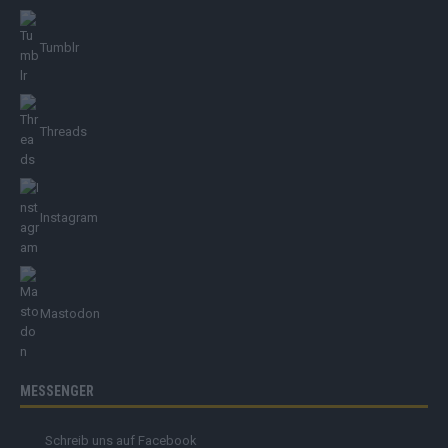
Tumblr
Threads
Instagram
Mastodon
MESSENGER
Schreib uns auf Facebook