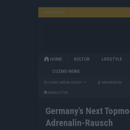
AUGUST 2026
HOME
KULTUR
LIFESTYLE
COZMO NEWS
COZMO MEDIA GROUP
MEDIADATEN
NEWSLETTER
Germany’s Next Topmo
Adrenalin-Rausch