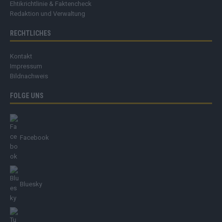
Ehtikrichtlinie & Faktencheck
Redaktion und Verwaltung
RECHTLICHES
Kontakt
Impressum
Bildnachweis
FOLGE UNS
Facebook
Bluesky