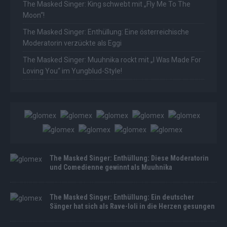
The Masked Singer: King schwebt mit „Fly Me To The
Moon“!
The Masked Singer: Enthüllung: Eine österreichische
Moderatorin verzückte als Eggi
The Masked Singer: Muuhnika rockt mit „I Was Made For
Loving You“ im Yungblud-Style!
The Masked Singer: Enthüllung: Diese Moderatorin
und Comedienne gewinnt als Muuhnika
The Masked Singer: Enthüllung: Ein deutscher
Sänger hat sich als Rave-Ioli in die Herzen gesungen