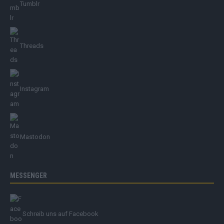
Tumblr
Threads
Instagram
Mastodon
MESSENGER
Schreib uns auf Facebook