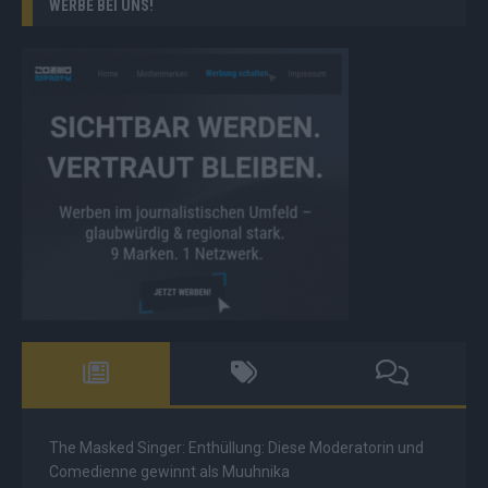
WERBE BEI UNS!
The Masked Singer: Enthüllung: Diese Moderatorin und
Comedienne gewinnt als Muuhnika