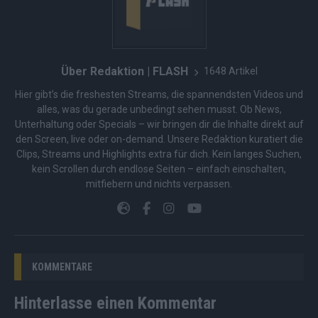
Über Redaktion | FLASH
1648 Artikel
Hier gibt’s die freshesten Streams, die spannendsten Videos und
alles, was du gerade unbedingt sehen musst. Ob News,
Unterhaltung oder Specials – wir bringen dir die Inhalte direkt auf
den Screen, live oder on-demand. Unsere Redaktion kuratiert die
Clips, Streams und Highlights extra für dich. Kein langes Suchen,
kein Scrollen durch endlose Seiten – einfach einschalten,
mitfiebern und nichts verpassen.
KOMMENTARE
Hinterlasse einen Kommentar