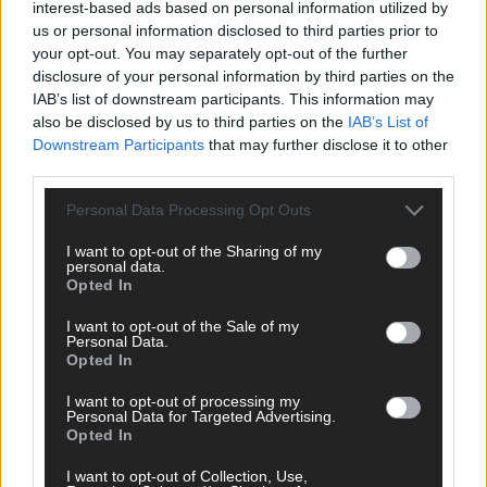
interest-based ads based on personal information utilized by
us or personal information disclosed to third parties prior to
your opt-out. You may separately opt-out of the further
disclosure of your personal information by third parties on the
IAB’s list of downstream participants. This information may
AD
also be disclosed by us to third parties on the
IAB’s List of
Downstream Participants
that may further disclose it to other
third parties.
Personal Data Processing Opt Outs
I want to opt-out of the Sharing of my
personal data.
Opted In
I want to opt-out of the Sale of my
Personal Data.
Opted In
I want to opt-out of processing my
Personal Data for Targeted Advertising.
Opted In
FOLGE UNS BEI FACEBOOK
I want to opt-out of Collection, Use,