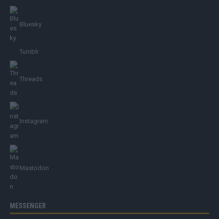
Bluesky
Tumblr
Threads
Instagram
Mastodon
MESSENGER