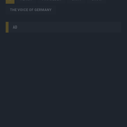
THE VOICE OF GERMANY
AD