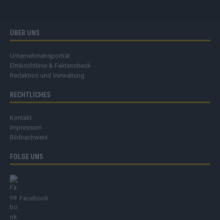
ÜBER UNS
Unternehmensporträt
Ehtikrichtlinie & Faktencheck
Redaktion und Verwaltung
RECHTLICHES
Kontakt
Impressum
Bildnachweis
FOLGE UNS
Facebook