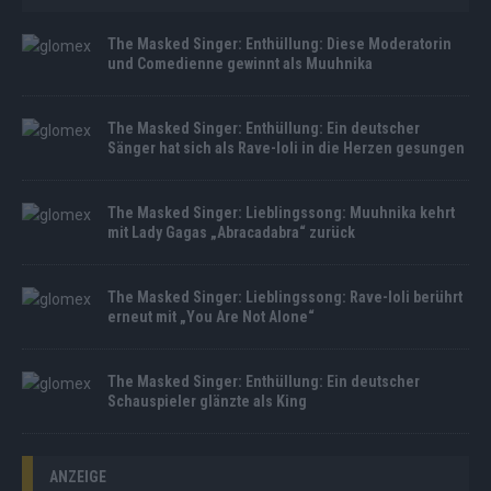
The Masked Singer: Enthüllung: Diese Moderatorin
und Comedienne gewinnt als Muuhnika
The Masked Singer: Enthüllung: Ein deutscher
Sänger hat sich als Rave-Ioli in die Herzen gesungen
The Masked Singer: Lieblingssong: Muuhnika kehrt
mit Lady Gagas „Abracadabra“ zurück
The Masked Singer: Lieblingssong: Rave-Ioli berührt
erneut mit „You Are Not Alone“
The Masked Singer: Enthüllung: Ein deutscher
Schauspieler glänzte als King
ANZEIGE