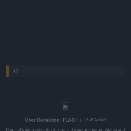
AD
Über Redaktion | FLASH
1648 Artikel
Hier gibt’s die freshesten Streams, die spannendsten Videos und