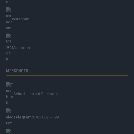
Instagram
Mastodon
MESSENGER
Schreib uns auf Facebook
Telegram:
0162 862 71 99