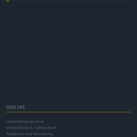
ÜBER UNS
Unternehmensporträt
Ehtikrichtlinie & Faktencheck
Redaktion und Verwaltung