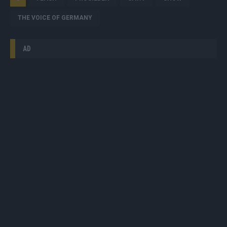
THE VOICE OF GERMANY
AD