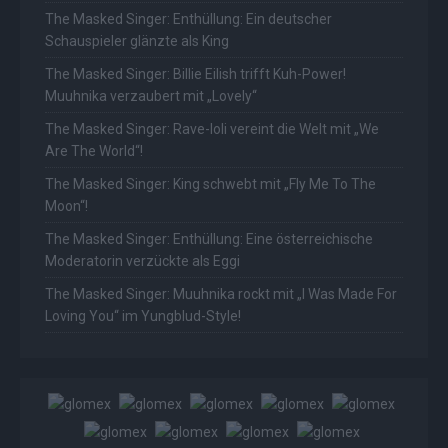
The Masked Singer: Enthüllung: Ein deutscher
Schauspieler glänzte als King
The Masked Singer: Billie Eilish trifft Kuh-Power!
Muuhnika verzaubert mit „Lovely“
The Masked Singer: Rave-Ioli vereint die Welt mit „We
Are The World“!
The Masked Singer: King schwebt mit „Fly Me To The
Moon“!
The Masked Singer: Enthüllung: Eine österreichische
Moderatorin verzückte als Eggi
The Masked Singer: Muuhnika rockt mit „I Was Made For
Loving You“ im Yungblud-Style!