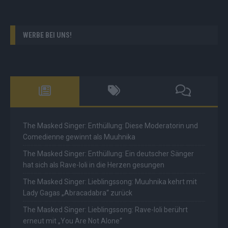
WERBE BEI UNS!
The Masked Singer: Enthüllung: Diese Moderatorin und
Comedienne gewinnt als Muuhnika
The Masked Singer: Enthüllung: Ein deutscher Sänger
hat sich als Rave-Ioli in die Herzen gesungen
The Masked Singer: Lieblingssong: Muuhnika kehrt mit
Lady Gagas „Abracadabra“ zurück
The Masked Singer: Lieblingssong: Rave-Ioli berührt
erneut mit „You Are Not Alone“