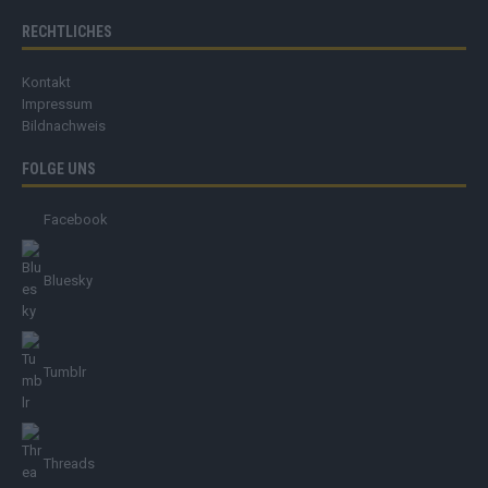
RECHTLICHES
Kontakt
Impressum
Bildnachweis
FOLGE UNS
Facebook
Bluesky
Tumblr
Threads