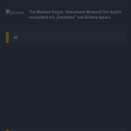
The Masked Singer: Gänsehaut-Moment! Die Qualle
verzaubert mit „Everytime“ von Britney Spears
AD