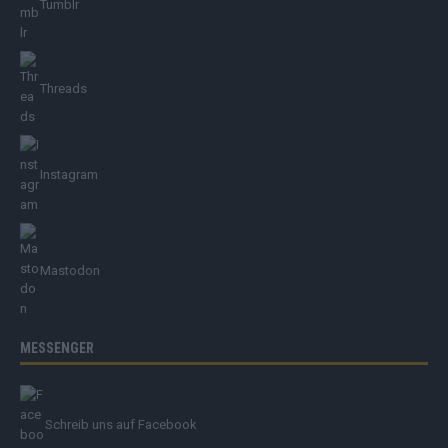
Tumblr
Threads
Instagram
Mastodon
MESSENGER
Schreib uns auf Facebook