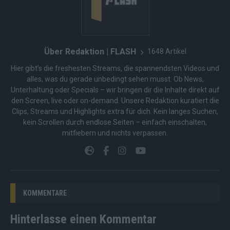
Über Redaktion | FLASH
1648 Artikel
Hier gibt’s die freshesten Streams, die spannendsten Videos und
alles, was du gerade unbedingt sehen musst. Ob News,
Unterhaltung oder Specials – wir bringen dir die Inhalte direkt auf
den Screen, live oder on-demand. Unsere Redaktion kuratiert die
Clips, Streams und Highlights extra für dich. Kein langes Suchen,
kein Scrollen durch endlose Seiten – einfach einschalten,
mitfiebern und nichts verpassen.
KOMMENTARE
Hinterlasse einen Kommentar