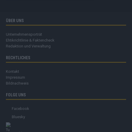
ÜBER UNS
Unternehmensporträt
Ehtikrichtlinie & Faktencheck
Redaktion und Verwaltung
RECHTLICHES
Kontakt
Impressum
Bildnachweis
FOLGE UNS
Facebook
Bluesky