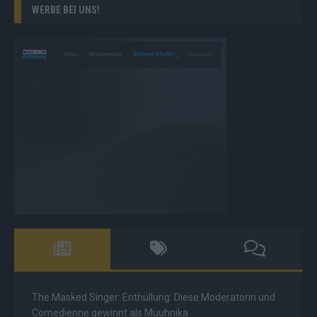
WERBE BEI UNS!
The Masked Singer: Enthüllung: Diese Moderatorin und
Comedienne gewinnt als Muuhnika