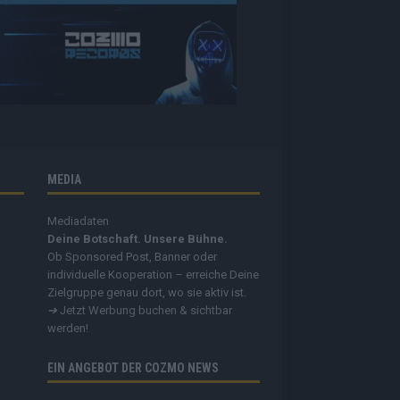
MEDIA
Mediadaten
Deine Botschaft. Unsere Bühne.
Ob Sponsored Post, Banner oder
individuelle Kooperation – erreiche Deine
Zielgruppe genau dort, wo sie aktiv ist.
➔
Jetzt Werbung buchen & sichtbar
werden!
EIN ANGEBOT DER COZMO NEWS