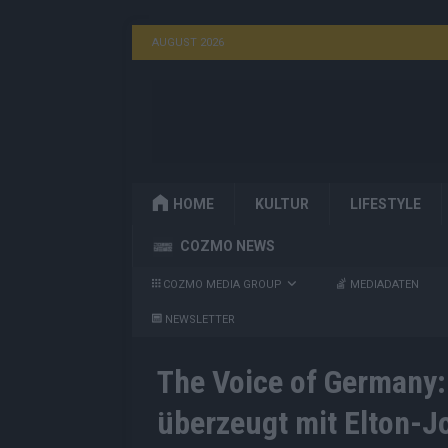
AUGUST 2026
HOME
KULTUR
LIFESTYLE
COZMO NEWS
COZMO MEDIA GROUP
MEDIADATEN
NEWSLETTER
The Voice of Germany:
überzeugt mit Elton-