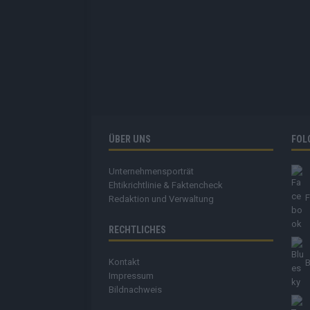
ÜBER UNS
FOL
Unternehmensporträt
Ehtikrichtlinie & Faktencheck
Redaktion und Verwaltung
RECHTLICHES
Kontakt
B
Impressum
Bildnachweis