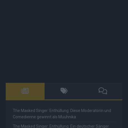
The Masked Singer: Enthüllung: Diese Moderatorin und
Comedienne gewinnt als Muuhnika
The Masked Singer: Enthüllung: Ein deutscher Sänger