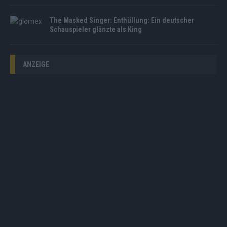
The Masked Singer: Enthüllung: Ein deutscher
Schauspieler glänzte als King
ANZEIGE