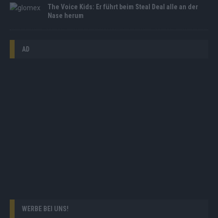
The Voice Kids: Er führt beim Steal Deal alle an der
Nase herum
AD
WERBE BEI UNS!