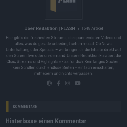
Über Redaktion | FLASH
1648 Artikel
Hier gibt’s die freshesten Streams, die spannendsten Videos und
alles, was du gerade unbedingt sehen musst. Ob News,
Unterhaltung oder Specials – wir bringen dir die Inhalte direkt auf
den Screen, live oder on-demand. Unsere Redaktion kuratiert die
Clips, Streams und Highlights extra für dich. Kein langes Suchen,
kein Scrollen durch endlose Seiten – einfach einschalten,
mitfiebern und nichts verpassen.
KOMMENTARE
Hinterlasse einen Kommentar