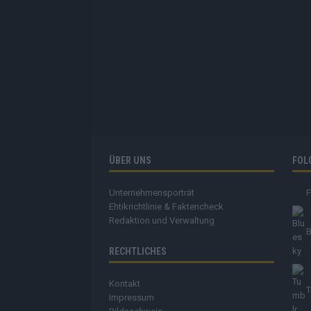
ÜBER UNS
FOL
Unternehmensporträt
Ehtikrichtlinie & Faktencheck
Redaktion und Verwaltung
B
RECHTLICHES
Kontakt
T
Impressum