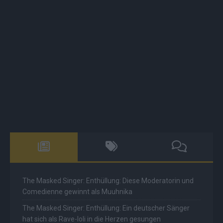
The Masked Singer: Enthüllung: Diese Moderatorin und
Comedienne gewinnt als Muuhnika
The Masked Singer: Enthüllung: Ein deutscher Sänger
hat sich als Rave-Ioli in die Herzen gesungen