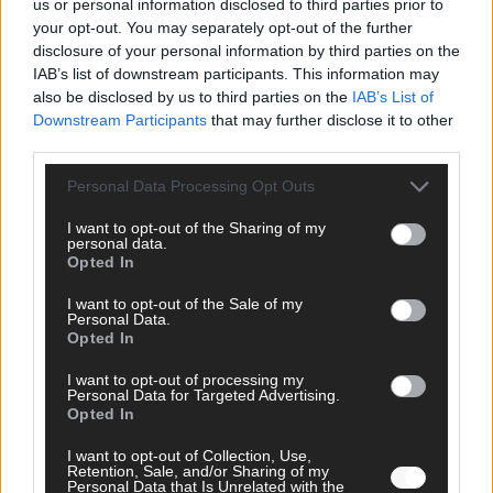
us or personal information disclosed to third parties prior to
your opt-out. You may separately opt-out of the further
disclosure of your personal information by third parties on the
IAB’s list of downstream participants. This information may
AD
also be disclosed by us to third parties on the
IAB’s List of
Downstream Participants
that may further disclose it to other
third parties.
Personal Data Processing Opt Outs
I want to opt-out of the Sharing of my
personal data.
Opted In
I want to opt-out of the Sale of my
Personal Data.
Opted In
I want to opt-out of processing my
Personal Data for Targeted Advertising.
Opted In
FOLGE UNS BEI FACEBOOK
I want to opt-out of Collection, Use,
Retention, Sale, and/or Sharing of my
Personal Data that Is Unrelated with the