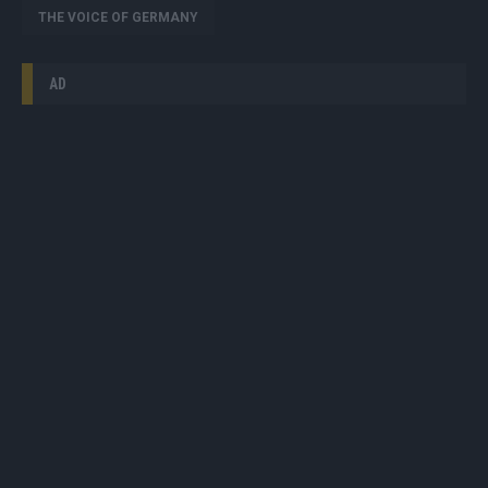
THE VOICE OF GERMANY
AD