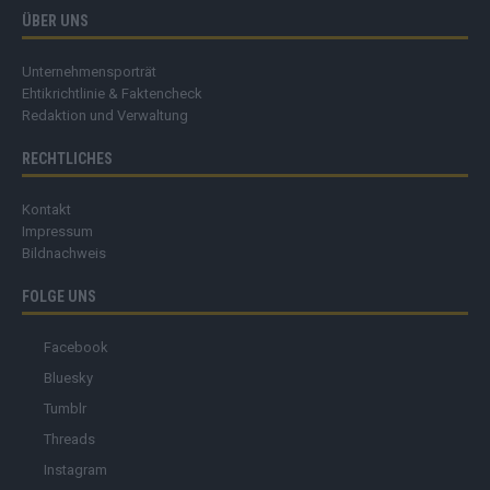
ÜBER UNS
Unternehmensporträt
Ehtikrichtlinie & Faktencheck
Redaktion und Verwaltung
RECHTLICHES
Kontakt
Impressum
Bildnachweis
FOLGE UNS
Facebook
Bluesky
Tumblr
Threads
Instagram