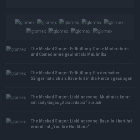
The Masked Singer: Enthüllung: Diese Moderatorin
und Comedienne gewinnt als Muuhnika
The Masked Singer: Enthüllung: Ein deutscher
Sänger hat sich als Rave-Ioli in die Herzen gesungen
The Masked Singer: Lieblingssong: Muuhnika kehrt
mit Lady Gagas „Abracadabra“ zurück
The Masked Singer: Lieblingssong: Rave-Ioli berührt
erneut mit „You Are Not Alone“